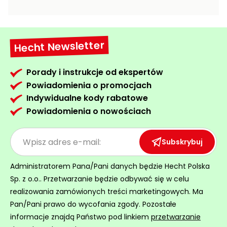
Wentylatory,
Rozdrabniacze
klimatyzacje
do gałęzi
Prostowniki
Ogrodowe
Hecht Newsletter
samochodowe
dmuchawy
i
Porady i instrukcje od ekspertów
Akcesoria
odkurzacze
Powiadomienia o promocjach
warsztatowe
do liści
Indywidualne kody rabatowe
Ogrzewanie
Taczki,
Powiadomienia o nowościach
garażu i
wózki i
warsztatu
przyczepki
ogrodowe
Subskrybuj
Wciągarki
elektryczne
Rozsiewacze
Administratorem Pana/Pani danych będzie Hecht Polska
i ręczne
sadownicze
Sp. z o.o.. Przetwarzanie będzie odbywać się w celu
realizowania zamówionych treści marketingowych. Ma
Pompy i
hydrofory
Pan/Pani prawo do wycofania zgody. Pozostałe
ogrodowe
informacje znajdą Państwo pod linkiem
przetwarzanie