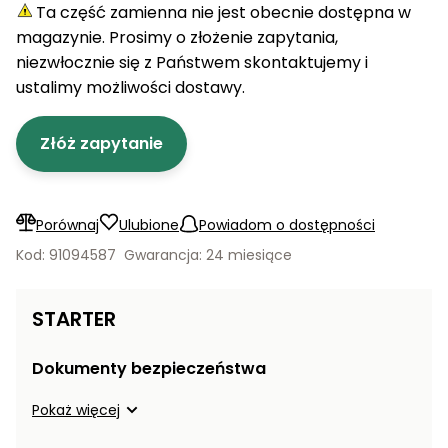
ogrodowe
do
akumulatorowe
Ta część zamienna nie jest obecnie dostępna w
quada
Karmy
Stoły
Detergenty
kosiarek
Tokarki
magazynie. Prosimy o złożenie zapytania,
PROMINENT
warsztatowe
Parasole
Sekatory
niezwłocznie się z Państwem skontaktujemy i
ogrodowe
Noże do
ogrodowe
Zabawki
ustalimy możliwości dostawy.
kosiarek
Koparki
wodne
Domki
Akcesoria
ogrodowe
do
Złóż zapytanie
Zagęszczarki
Inne
podlewania
i
Akcesoria
ogrodu
transportery
na
balkon i
Grille
Porównaj
Ulubione
Powiadom o dostępności
taras
ogrodowe
Zamiatarki
Kod: 91094587
Gwarancja: 24 miesiące
Piły
Piły do
ogrodowe
STARTER
betonu
do cięcia
drewna
Narzędzia
Dokumenty bezpieczeństwa
pomiarowe
Łuparki
do
do
Pokaż więcej
warsztatu
drewna