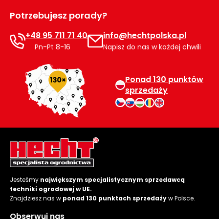
Myjki
Potrzebujesz porady?
ciśnieniowe
+48 95 711 71 40
info@hechtpolska.pl
Zamiatarki
Pn-Pt 8-16
Napisz do nas w każdej chwili
do
chodników
Odśnieżarki
Ponad 130 punktów
i zamiatarki
sprzedaży
do śniegu
Łopaty
i pługi
do
śniegu
na
kółkach
Jesteśmy
największym specjalistycznym sprzedawcą
techniki ogrodowej w UE.
Opryskiwacze
Znajdziesz nas w
ponad 130 punktach sprzedaży
w Polsce.
sadownicze i
ogrodowe do
Obserwuj nas