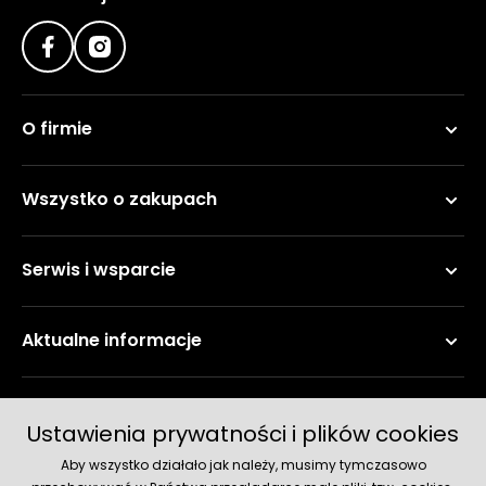
roślin
Szklarnie
ogrodowe
foliowe
O firmie
Tunele
ogrodowe
Wszystko o zakupach
Kompostowniki
ogrodowe
Serwis i wsparcie
Narzędzia
ogrodnicze
ręczne
Aktualne informacje
Ziemie i
kory
ogrodowe
Metody płatności
Ustawienia prywatności i plików cookies
Akcesoria
Aby wszystko działało jak należy, musimy tymczasowo
ogrodowe