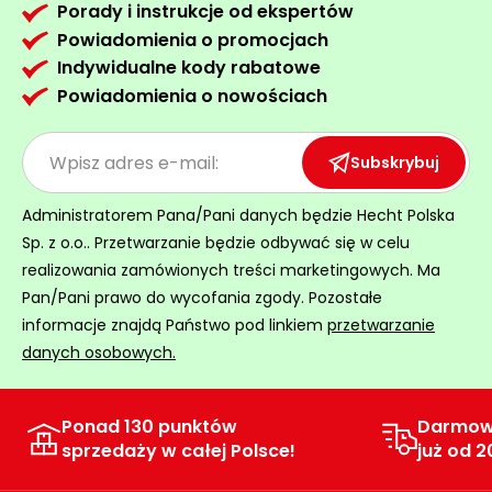
Porady i instrukcje od ekspertów
Wentylatory,
Rozdrabniacze
Powiadomienia o promocjach
klimatyzacje
do gałęzi
Indywidualne kody rabatowe
Prostowniki
Ogrodowe
Powiadomienia o nowościach
samochodowe
dmuchawy
i
Akcesoria
Subskrybuj
odkurzacze
warsztatowe
do liści
Administratorem Pana/Pani danych będzie Hecht Polska
Ogrzewanie
Taczki,
Sp. z o.o.. Przetwarzanie będzie odbywać się w celu
garażu i
wózki i
realizowania zamówionych treści marketingowych. Ma
warsztatu
przyczepki
Pan/Pani prawo do wycofania zgody. Pozostałe
ogrodowe
Wciągarki
informacje znajdą Państwo pod linkiem
przetwarzanie
elektryczne
Rozsiewacze
danych osobowych.
i ręczne
sadownicze
Pompy i
Ponad 130 punktów
Darmow
hydrofory
sprzedaży w całej Polsce!
już od 2
ogrodowe