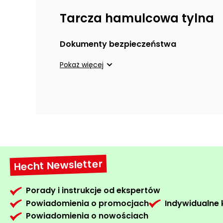
Tarcza hamulcowa tylna
Dokumenty bezpieczeństwa
Pokaż więcej
Hecht Newsletter
Porady i instrukcje od ekspertów
Powiadomienia o promocjach
Indywidualne
Powiadomienia o nowościach