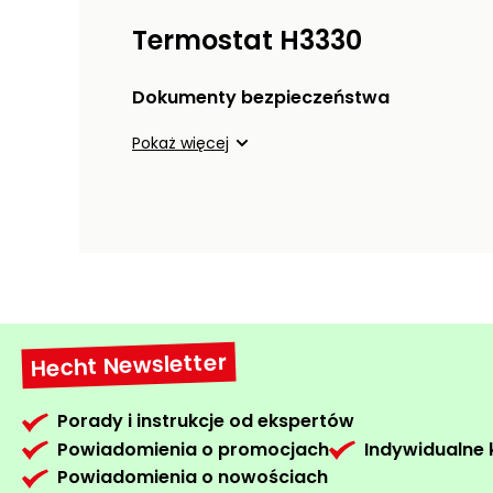
Termostat H3330
Dokumenty bezpieczeństwa
Pokaż więcej
Hecht Newsletter
Porady i instrukcje od ekspertów
Powiadomienia o promocjach
Indywidualne
Powiadomienia o nowościach