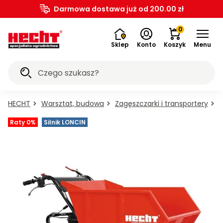
Meble
mechaniczne
Programy
Sekatory
do
Grille
ogrodowe
Rozdrabniacze
Myjki
do
sadownicze i
Akcesoria
Warsztat,
Narzędzia
Odkurzacze
Kompresory
Wiertnice
Agregaty
Akcesoria
Programy
Baseny
Baseny i
Karmy
Ogrzewanie
Darmowa dostawa już od 200.00 zł
sprzęt
do
do
wertykulatory
Podkaszarki
glebogryzarki
do
i
hydrofory
do
i zamiatarki
ogrodowe
ogrodnicze
Elektronarzędzia
Koparki
Zamiatarki
garażu i
elektryczne
program
program
program
program
program
Elektromobilność
Rowery
Skutery
dla
ATV i
dla
dla
dla
dla
Nagrzewnice
PL
ogrodowe
do trawy
akumulatorowe
ogrodowe
podlewania
ogrodowe
do cięcia
do gałęzi
ciśnieniowe
śniegu
ogrodowe do
ogrodowe
budowa
akumulatorowe
przemysłowe
warsztatowe
glebowe
prądotwórcze
warsztatowe
ACCU
i sauny
akcesoria
PROMINENT
domu
ogrodniczy
trawy
koszenia
do trawy
ogrodowe
drewna
odkurzacze
ogrodowe
chodników
do śniegu
foliowe
ręczne
warsztatu
i ręczne
6020
5040
1278
6260
5140
seniorów
UTV
dzieci
zwierząt
psów
kotów
0
(wykaszarki)
ogrodu
drewna
na
roślin
trawy
do liści
Sklep
Konto
Koszyk
Menu
Promocje
kółkach
Wszystko w
Wszystko w
Wszystko w
Wszystko w
Wszystko w
Wszystko w
Wszystko w
Wszystko w
Wszystko w
Wszystko w
Wszystko w
Wszystko w
Wszystko w
Wszystko w
Wszystko w
Wszystko w
Wszystko w
Wszystko w
Wszystko w
Wszystko w
Wszystko w
Wszystko w
Wszystko w
Wszystko w
Wszystko w
Wszystko w
Wszystko w
Wszystko
Wszystko
Wszystko
Wszystko
Wszystko
Wszystko
Wszystko
Wszystko
Wszystko
Wszystko
Wszystko
Wszystko
Wszystko
Wszystko
Wszystko
Wszystko
Wszystko
Wszystko
Wszystko
Wszystko
Wszystko
Wszystko
Wszystko
Wszystko
Wszystko
Wszystko
Wszystko
Wszystko
Wszystko
Wszystko
ategorii
w kategorii
w kategorii
w kategorii
w kategorii
w kategorii
w kategorii
w kategorii
w kategorii
kategorii
kategorii
kategorii
kategorii
kategorii
kategorii
kategorii
kategorii
kategorii
kategorii
kategorii
kategorii
kategorii
kategorii
kategorii
kategorii
kategorii
kategorii
kategorii
kategorii
kategorii
kategorii
kategorii
kategorii
kategorii
kategorii
w
w
w
w
w
w
w
w
w
w
w
w
w
w
w
w
w
w
w
w
w
w
Kosy
Ogród i
ktromobilność
ektronarzędzia
ozdrabniacze
pryskiwacze
echaniczne
ultywatory i
Nagrzewnice
Podkaszarki
Kompresory
Odkurzacze
Ogrzewanie
Ogrzewanie
Odśnieżarki
Zamiatarki
Zamiatarki
Ogrodowe
Narzędzia
Narzędzia
Wciągarki
Akcesoria
Akcesoria
Akcesoria
Aeratory i
Programy
Agregaty
Traktorki
Sekatory
Szklarnie
kategorii
kategorii
kategorii
kategorii
kategorii
kategorii
kategorii
kategorii
kategorii
kategorii
kategorii
kategorii
kategorii
kategorii
kategorii
kategorii
kategorii
kategorii
kategorii
kategorii
kategorii
kategorii
Pompy i
Ogród i
Karmy
Meble
Grille
Myjki
Piły
sprzęt
umulatorowe
umulatorowe
rądotwórcze
ertykulatory
lebogryzarki
arsztatowe
arsztatowe
rzemysłowe
adownicze i
i zamiatarki
ciśnieniowe
elektryczne
ogrodnicze
PROMINENT
dmuchawy
ogrodowe
ogrodowe
ogrodowe
ogrodowe
ogrodowe
ogrodowe
ogrodowe
Warsztat,
hydrofory
Programy
Wiertnice
do gałęzi
do trawy
Zabawki
Łopaty i
garażu i
Baseny i
Baseny i
Artykuły
Kosiarki
Pojazdy
Pojazdy
Koparki
Skutery
Łuparki
Rowery
Karma
Karma
sprzęt
domu
ACCU
ACCU
ACCU
ACCU
ACCU
do
do
ogrodniczy
HECHT
Warsztat, budowa
Zagęszczarki i transportery
T
Podkaszarki i
Nagrzewnice
grodowe do
(wykaszarki)
podlewania
ogrodniczy
chodników
ogrodowe
ogrodowe
warsztatu
akcesoria
do śniegu
do cięcia
do trawy
program
program
program
program
program
glebowe
budowa
pługi do
i ręczne
foliowe
ręczne
sauny
ACCU
ATV i
dla
dla
dla
dla
dla
do
do
do
i
Wiertarki
Spalinowe
Rowery
kosy
elektryczne
Warsztat,
ACCU
Sekatory
Myjki
Wiertarki
Agregaty
Karma
Kominki
Raty 0%
Silnik LONCIN
Altany
Grille
Rowery
Skutery
akumulatorowe
odkurzacze
seniorów
koszenia
zwierząt
drewna
drewna
ogrodu
śniegu
kotów
dzieci
trawy
roślin
psów
5040
6020
6260
5140
1278
UTV
Elektryczne
Kanistry
Odkurzacze
Akcesoria
Akcesoria
Kanistry
program
akumulatorowe
ciśnieniowe
i
z
dla
typu
ogrodowe
węglowe
elektryczne
elektryczne
budowa
Kosiarki
Wertykulatory i
Glebogryzarki
Akcesoria
ACCU
Wykaszarki
Fontanny
Zamiatarki
Odśnieżarki
Haczki
Wciągarki
Baseny i
Baseny
Nagrzewnice
6020
do żywopłotu
spalinowe
wkrętarki
regulacją
psów
koza
do liści
trawy
na
Narzędzia
Młotowiertarki
Akcesoria
Kominki
Skutery
Podkaszarki
do
aeratory
i kultywatory
do
program
akumulatorowe
ogrodowe
akumulatorowe
akumulatorowe
ogrodowe
linowe
akcesoria
rozporowe
olejowe
Piły
Akcesoria
Narzędzia
Karma
Kosiarki
Pergole
Sterowniki
Grille z
Opryskiwacze
Odzież
Separatory
AVR
Kaski
Karmy
Karmy
i kosy
Programy
trawy
akumulatorowe
na
szklarni
6020
kółkach
Akcesoria
Poziome
Spalinowe
Oleje
Akcesoria
Akcesoria
Akcesoria
Akcesoria
Akcesoria
Quady
ACCU
Sekatory
Myjki
Karma
Piły
tarczowe
do
ogrodowe
dla
wrzecionowe
ogrodowe
nawadniania
wędzarnią
akumulatorowe
ochronna
popiołu
motocyklowe
mokre
mokre
elektryczne
Nagrzewnice
Spalinowe
Pojazdy
Motyki
Wykaszarki
akumulator
Pompy
Zamiatarki
Odśnieżarki
Wciągarki
Baseny
Nagrzewnice
ACCU
program
elektryczne
ciśnieniowe
dla
akumulatorowe
Agregaty
do
rowerów
dla dzieci
psów
Akumulatorowe
Elektronarzędzia
Szlifierki
Grzejniki
Sauny
Traktorki
Wertykulatory
ACCU
traktory
dla
ogrodowe
elektryczne
zanurzeniowe
spalinowe
elektryczne
łańcuchowe
stelażowe
gazowe
5040
do
akumulatorowe
kotów
Zestawy
Łopaty
inwerterowe
Akumulatory
Roboty
Pistolety
Grille
drewna
Opryskiwacze
Quady
Karmy
Karmy
Podkaszarki
ogrodowe
i aeratory
Glebogryzarki
program
ogrodowe
seniorów
Pionowe
Oleje
Akcesoria
Przedłużacze
Gokarty
Karma
żywopłotu
Baterie i
Klimatyzatory
Elektromobilność
mebli
aluminiowe
do skuterów
koszące
ogrodowe
gazowe
spalinowe
towarowe
suche
suche
i kosy
do
elektryczne
i kultywatory
5040
Elektryczne
Wykaszarki
Pompy
Zamiatarki
Odśnieżarki
Grabie
Szlifierki
Narzędzia
Nagrzewnice
Drabinki
ACCU
Myjki
na
dla
Piły
akcesoria
przenośne
ogrodowych
i metalowe
elektrycznych
spalinowe
Elektryczne
Pojazdy
koszenia
elektryczne
dmuchawy
spalinowe
powierzchniowe
ręczne
spalinowe
ogrodowe
kątowe
akumulatorowe
elektryczne
basenowe
program
Nożyce
ciśnieniowe
pedały
kotów
łańcuchowe
Grille
Kosiarki
Zraszacze
do śniegu
Opryskiwacz
Wyposażenie
Buggy
Wertykulatory
ACCU
Baseny
traktory
ATV i