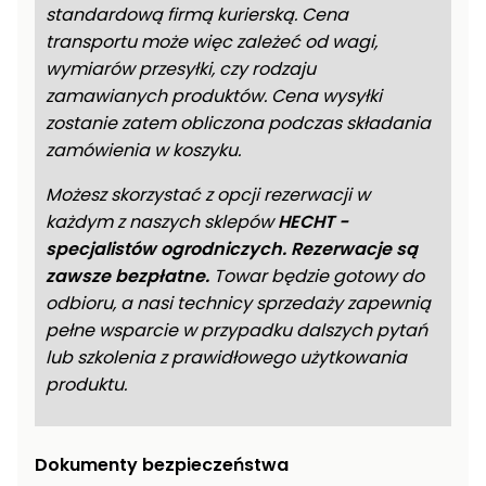
standardową firmą kurierską. Cena
Myjki
ciśnieniowe
transportu może więc zależeć od wagi,
wymiarów przesyłki, czy rodzaju
Zamiatarki
zamawianych produktów. Cena wysyłki
do
zostanie zatem obliczona podczas składania
chodników
zamówienia w koszyku.
Odśnieżarki
Możesz skorzystać z opcji rezerwacji w
i zamiatarki
do śniegu
każdym z naszych sklepów
HECHT -
specjalistów ogrodniczych.
Rezerwacje są
Łopaty
zawsze bezpłatne.
Towar będzie gotowy do
i pługi
odbioru, a nasi technicy sprzedaży zapewnią
do
pełne wsparcie w przypadku dalszych pytań
śniegu
lub szkolenia z prawidłowego użytkowania
na
kółkach
produktu.
Opryskiwacze
sadownicze i
Dokumenty bezpieczeństwa
ogrodowe do