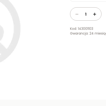
Kod: 143001103
Gwarancja: 24 miesi