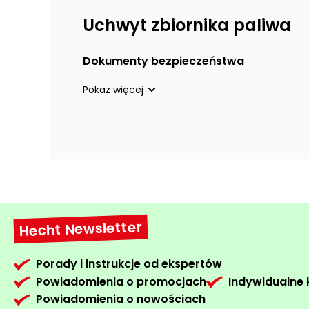
Uchwyt zbiornika paliwa
Dokumenty bezpieczeństwa
Pokaż więcej
Hecht Newsletter
Porady i instrukcje od ekspertów
Powiadomienia o promocjach
Indywidualne
Powiadomienia o nowościach