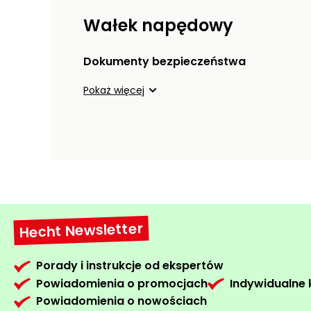
Wałek napędowy
Dokumenty bezpieczeństwa
Pokaż więcej
Hecht Newsletter
Porady i instrukcje od ekspertów
Powiadomienia o promocjach
Indywidualne
Powiadomienia o nowościach