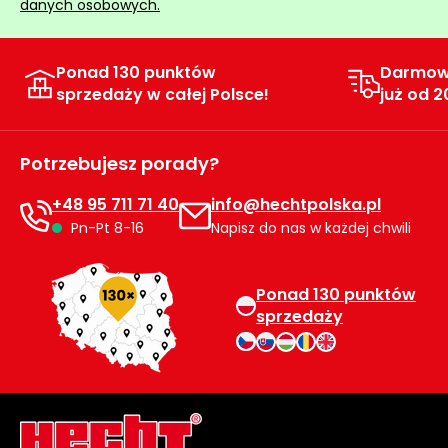
danych osobowych.
Myjki
ciśnieniowe
Ponad 130 punktów
Darmow
Zamiatarki
sprzedaży w całej Polsce!
już od 2
do
chodników
Odśnieżarki
Potrzebujesz porady?
i zamiatarki
do śniegu
+48 95 711 71 40
info@hechtpolska.pl
Pn-Pt 8-16
Napisz do nas w każdej chwili
Łopaty
i pługi
do
Ponad 130 punktów
śniegu
sprzedaży
na
kółkach
Opryskiwacze
sadownicze i
ogrodowe do