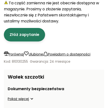
ogrodowe
do
akumulatorowe
Ta część zamienna nie jest obecnie dostępna w
quada
Karmy
Stoły
Detergenty
kosiarek
Tokarki
magazynie. Prosimy o złożenie zapytania,
PROMINENT
warsztatowe
Parasole
Sekatory
niezwłocznie się z Państwem skontaktujemy i
ogrodowe
Noże do
ogrodowe
Zabawki
ustalimy możliwości dostawy.
kosiarek
Koparki
wodne
Domki
Akcesoria
ogrodowe
do
Złóż zapytanie
Zagęszczarki
Inne
podlewania
i
Akcesoria
ogrodu
transportery
na
balkon i
Grille
Porównaj
Ulubione
Powiadom o dostępności
taras
ogrodowe
Zamiatarki
Kod: 810130255
Gwarancja: 24 miesiące
Piły
Piły do
ogrodowe
Wałek szczotki
betonu
do cięcia
drewna
Narzędzia
Dokumenty bezpieczeństwa
pomiarowe
Łuparki
do
do
Pokaż więcej
warsztatu
drewna