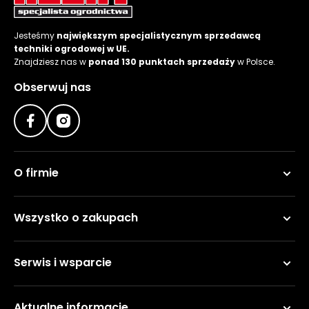
roślin
Szklarnie
Jesteśmy
największym specjalistycznym sprzedawcą
ogrodowe
techniki ogrodowej w UE.
foliowe
Znajdziesz nas w
ponad 130 punktach sprzedaży
w Polsce.
Obserwuj nas
Tunele
ogrodowe
Kompostowniki
ogrodowe
O firmie
Narzędzia
ogrodnicze
ręczne
Wszystko o zakupach
Ziemie i
kory
Serwis i wsparcie
ogrodowe
Akcesoria
ogrodowe
Aktualne informacje