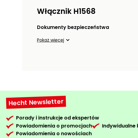
Włącznik H1568
Dokumenty bezpieczeństwa
Pokaż więcej
Hecht Newsletter
Porady i instrukcje od ekspertów
Powiadomienia o promocjach
Indywidualne
Powiadomienia o nowościach