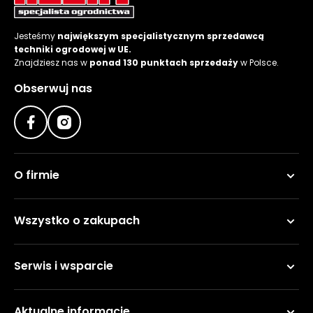
roślin
Szklarnie
Jesteśmy
największym specjalistycznym sprzedawcą
ogrodowe
techniki ogrodowej w UE.
foliowe
Znajdziesz nas w
ponad 130 punktach sprzedaży
w Polsce.
Obserwuj nas
Tunele
ogrodowe
Kompostowniki
ogrodowe
O firmie
Narzędzia
ogrodnicze
ręczne
Wszystko o zakupach
Ziemie i
kory
Serwis i wsparcie
ogrodowe
Akcesoria
ogrodowe
Aktualne informacje