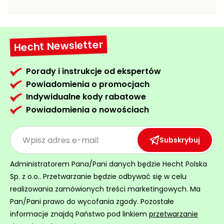
Wentylatory,
Rozdrabniacze
klimatyzacje
do gałęzi
Prostowniki
Ogrodowe
Hecht Newsletter
samochodowe
dmuchawy
i
Porady i instrukcje od ekspertów
Akcesoria
odkurzacze
Powiadomienia o promocjach
warsztatowe
do liści
Indywidualne kody rabatowe
Ogrzewanie
Taczki,
Powiadomienia o nowościach
garażu i
wózki i
warsztatu
przyczepki
ogrodowe
Subskrybuj
Wciągarki
elektryczne
Rozsiewacze
Administratorem Pana/Pani danych będzie Hecht Polska
i ręczne
sadownicze
Sp. z o.o.. Przetwarzanie będzie odbywać się w celu
realizowania zamówionych treści marketingowych. Ma
Pompy i
hydrofory
Pan/Pani prawo do wycofania zgody. Pozostałe
ogrodowe
informacje znajdą Państwo pod linkiem
przetwarzanie