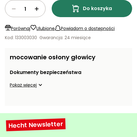
ogrodowe
do
akumulatorowe
quada
Karmy
Stoły
Detergenty
Do koszyka
kosiarek
Tokarki
PROMINENT
warsztatowe
Parasole
Sekatory
ogrodowe
Noże do
ogrodowe
Zabawki
Porównaj
Ulubione
Powiadom o dostępności
kosiarek
Koparki
wodne
Domki
Akcesoria
Kod: 133003030
Gwarancja: 24 miesiące
ogrodowe
do
Zagęszczarki
Inne
podlewania
i
Akcesoria
ogrodu
mocowanie osłony głowicy
transportery
na
balkon i
Grille
Dokumenty bezpieczeństwa
taras
ogrodowe
Zamiatarki
Pokaż więcej
Piły
Piły do
ogrodowe
betonu
do cięcia
drewna
Narzędzia
pomiarowe
Łuparki
Hecht Newsletter
do
do
warsztatu
drewna