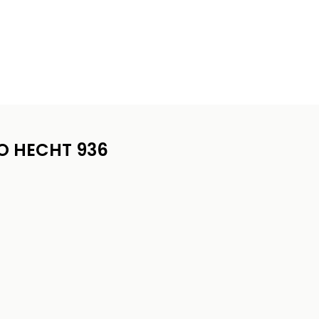
O HECHT 936