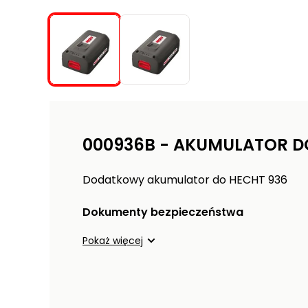
000936B - AKUMULATOR D
Dodatkowy akumulator do HECHT 936
Dokumenty bezpieczeństwa
Pokaż więcej