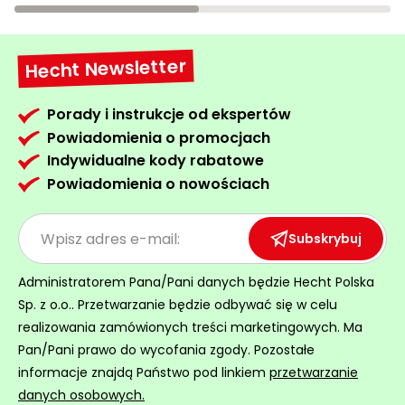
Hecht Newsletter
Porady i instrukcje od ekspertów
Powiadomienia o promocjach
Indywidualne kody rabatowe
Powiadomienia o nowościach
Subskrybuj
Administratorem Pana/Pani danych będzie Hecht Polska
Sp. z o.o.. Przetwarzanie będzie odbywać się w celu
realizowania zamówionych treści marketingowych. Ma
Pan/Pani prawo do wycofania zgody. Pozostałe
informacje znajdą Państwo pod linkiem
przetwarzanie
danych osobowych.