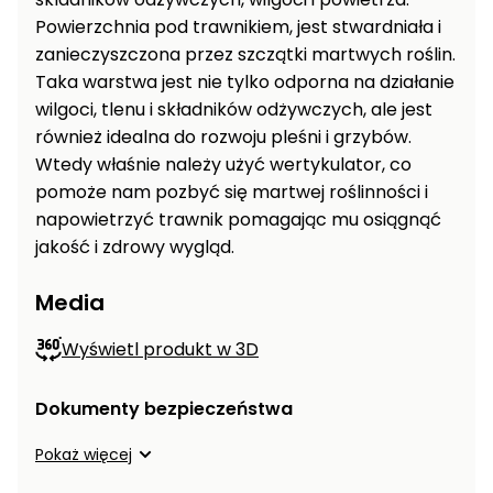
Powierzchnia pod trawnikiem, jest stwardniała i
zanieczyszczona przez szczątki martwych roślin.
Taka warstwa jest nie tylko odporna na działanie
wilgoci, tlenu i składników odżywczych, ale jest
również idealna do rozwoju pleśni i grzybów.
Wtedy właśnie należy użyć wertykulator, co
pomoże nam pozbyć się martwej roślinności i
napowietrzyć trawnik pomagając mu osiągnąć
jakość i zdrowy wygląd.
Media
Wyświetl produkt w 3D
Dokumenty bezpieczeństwa
Pokaż więcej