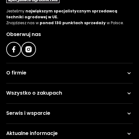
Jesteśmy
największym specjalistycznym sprzedawcą
techniki ogrodowej w UE.
Znajdziesz nas w
ponad 130 punktach sprzedaży
w Polsce.
Obserwuj nas
O firmie
Wszystko o zakupach
Serwis i wsparcie
Aktualne informacje