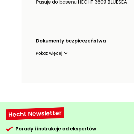
Pasuje do basenu HECHT 3609 BLUESEA
Dokumenty bezpieczeństwa
Pokaż więcej
Hecht Newsletter
Porady i instrukcje od ekspertów