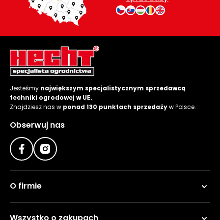
Jesteśmy
największym specjalistycznym sprzedawcą
techniki ogrodowej w UE.
Znajdziesz nas w
ponad 130 punktach sprzedaży
w Polsce.
Obserwuj nas
O firmie
Wszystko o zakupach