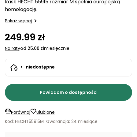
Kask HECHT 55915 rozmiar M spełnia europejską
ogrodowe
do
akumulatorowe
quada
Karmy
Stoły
Detergenty
homologację.
kosiarek
Tokarki
PROMINENT
warsztatowe
Parasole
Sekatory
Pokaż więcej
ogrodowe
Noże do
ogrodowe
Zabawki
kosiarek
Koparki
wodne
Domki
249.99 zł
Akcesoria
ogrodowe
do
Zagęszczarki
Inne
Na raty
od 25.00 zł
miesięcznie
podlewania
i
Akcesoria
ogrodu
transportery
na
balkon i
niedostępne
Grille
taras
ogrodowe
Zamiatarki
Piły
Piły do
Powiadom o dostępności
ogrodowe
betonu
do cięcia
drewna
Narzędzia
Porównaj
Ulubione
pomiarowe
Łuparki
Kod: HECHT55915M
Gwarancja: 24 miesiące
do
do
warsztatu
drewna