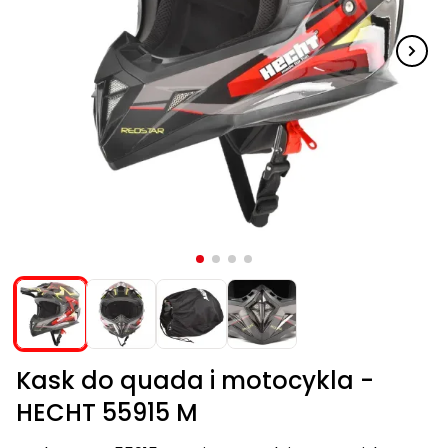
trawy
do liści
Akcesoria
Przedłużacze
Ciasteczka
1278
spalinowe
elektryczne
Akcesoria
Leżaki
Klimatory
Części i
elektryczne
elektryczne
ogrodowe
ręczne
ochronne
elektryczne
i aeratory
Glebogryzarki
program
ogrodowe
UTV
Części i
Akcesoria
Akcesoria
Haki i
Spawarki
Filtry
i sauny
Nagrzewnice
Samochody,
Budy
do
Piły
Pługi
do
ogrodowe
wodne
akcesoria
Hydrofory
Strug
Aeratory i
spalinowe
i kultywatory
1278
Spalinowe
akcesoria
ACCU
Akcesoria do
do
do
obracaki
i
do
olejowe
quady i
dla
żywopłotu
do
do
skuterów
Końcówki
Kosiarki
do
Akcesoria
Akcesoria do
Buggy
Części i
wertykulatory
spalinowe
Hulajnogi
dmuchawy
do
program
myjek
zamiatarki
odśnieżarki
do
przyłbice
basenu
Przysmaki
motorki
psów
Zabawki
Ławki
gałęzi
śniegu
Wentylatory
Części i
i złączki
ACCU
spalinowe
podkaszarek
do grilli
opryskiwaczy
spalinowe
akcesoria
do trawy
elektryczne
do liści
Akcesoria
wykaszarek
6260
Akcesoria
ciśnieniowych
drewna
do
Nagrzewnice
ogrodowe
kolumnowe
akcesoria do
Akcesoria do
ogrodowe
program
Frezarki
dla
i kos
do
Odkurzacze
i części
Drapaki
do nożyc
spawania
gazowe
Trampoliny
Łopaty
Kosiarki
wertykulatorów
glebogryzarek
6260
Crossy
Części i
traktorków
ACCU
Łopaty,
dzieci
automatyczne
do pomp
dla
ogrodowych
ogrodowe
Podkaszarki
plastikowe
Kaski
Krzesła i
Węże
Grzejniki
akumulatorowe
i aeratorów
i
elektryczne
akcesoria
ogrodowych
program
szpadle
Betoniarki
kotów
do śniegu
fotele
ACCU
ogrodowe
elektryczne
Spawarki
kultywatorów
dla
Siatki,
5140
i widły
budowlane
Skutery
Artykuły
ogrodowe
program
Kosiarki
Crossy
Meble
dmuchaw
szczotki,
Nakładki
podwodne
5140
Akcesoria
Klatki
dla
trójkołowe
spalinowe
ogrodowe
do liści
odkurzacze
Odkurzacze
antypoślizgowe
Stoły
Sekatory
grzewcze
Mieszadła
zwierząt
przemysłowe
na buty
ogrodowe
Kosiarki
Kosy
Akumulatory
Akcesoria
Kurnik
listwowe
mechaniczne
do quadów
do
Piły i
dla
Skuwacze
Kompresory
Bony
Stoliki
i
Piły
do trawy
basenu
noże
kur
do lodu
warsztatowe
na
podarunkowe
bębnowe
Akcesoria
(wykaszarki)
kółkach
do quada
Uzdatnianie
Piły
Pielęgnacja
Wiertnice
Kosiarki
Kultywatory i
Inne
Ogrzewanie
wody
ramowe
sierści
glebowe
Huśtawki
Kask do quada i motocykla -
bijakowe
glebogryzarki
Kaski
domu
ogrodowe
ogrodowe
na
Testery
Legowiska
HECHT 55915 M
Agregaty
Siekiery
Części i
crossa
Akcesoria
wody
dla psów
prądotwórcze
Oświetlenie
akcesoria
Programy
i