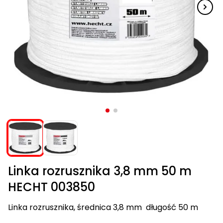
trawy
do liści
Akcesoria
Przedłużacze
Ciasteczka
1278
spalinowe
elektryczne
Akcesoria
Leżaki
Klimatory
Części i
elektryczne
elektryczne
ogrodowe
ręczne
ochronne
elektryczne
i aeratory
Glebogryzarki
program
ogrodowe
UTV
Części i
Akcesoria
Akcesoria
Haki i
Spawarki
Filtry
i sauny
Nagrzewnice
Samochody,
Budy
do
Piły
Pługi
do
ogrodowe
wodne
akcesoria
Hydrofory
Strug
Aeratory i
spalinowe
i kultywatory
1278
Spalinowe
akcesoria
ACCU
Akcesoria do
do
do
obracaki
i
do
olejowe
quady i
dla
żywopłotu
do
do
skuterów
Końcówki
Kosiarki
do
Akcesoria
Akcesoria do
Buggy
Części i
wertykulatory
spalinowe
Hulajnogi
dmuchawy
do
program
myjek
zamiatarki
odśnieżarki
do
przyłbice
basenu
Przysmaki
motorki
psów
Zabawki
Ławki
gałęzi
śniegu
Wentylatory
Części i
i złączki
ACCU
spalinowe
podkaszarek
do grilli
opryskiwaczy
spalinowe
akcesoria
do trawy
elektryczne
do liści
Akcesoria
wykaszarek
6260
Akcesoria
ciśnieniowych
drewna
do
Nagrzewnice
ogrodowe
kolumnowe
akcesoria do
Akcesoria do
ogrodowe
program
Frezarki
dla
i kos
do
Odkurzacze
i części
Drapaki
do nożyc
spawania
gazowe
Trampoliny
Łopaty
Kosiarki
wertykulatorów
glebogryzarek
6260
Crossy
Części i
traktorków
ACCU
Łopaty,
dzieci
automatyczne
do pomp
dla
ogrodowych
ogrodowe
Podkaszarki
plastikowe
Kaski
Krzesła i
Węże
Grzejniki
akumulatorowe
i aeratorów
i
elektryczne
akcesoria
ogrodowych
program
szpadle
Betoniarki
kotów
do śniegu
fotele
ACCU
ogrodowe
elektryczne
Spawarki
kultywatorów
dla
Siatki,
5140
i widły
budowlane
Skutery
Artykuły
ogrodowe
program
Kosiarki
Crossy
Meble
dmuchaw
szczotki,
Nakładki
podwodne
5140
Akcesoria
Klatki
dla
trójkołowe
spalinowe
ogrodowe
do liści
odkurzacze
Odkurzacze
antypoślizgowe
Stoły
Sekatory
grzewcze
Mieszadła
zwierząt
przemysłowe
na buty
ogrodowe
Kosiarki
Kosy
Akumulatory
Akcesoria
Kurnik
listwowe
mechaniczne
do quadów
do
Piły i
dla
Skuwacze
Kompresory
Bony
Stoliki
i
Piły
do trawy
basenu
noże
kur
do lodu
warsztatowe
na
podarunkowe
bębnowe
Akcesoria
(wykaszarki)
kółkach
do quada
Uzdatnianie
Linka rozrusznika 3,8 mm 50 m
Piły
Pielęgnacja
Wiertnice
Kosiarki
Kultywatory i
Inne
Ogrzewanie
wody
ramowe
sierści
glebowe
Huśtawki
HECHT 003850
bijakowe
glebogryzarki
Kaski
domu
ogrodowe
ogrodowe
na
Testery
Legowiska
Agregaty
Siekiery
Części i
Linka rozrusznika, średnica 3,8 mm długość 50 m
crossa
Akcesoria
wody
dla psów
prądotwórcze
Oświetlenie
akcesoria
Programy
i