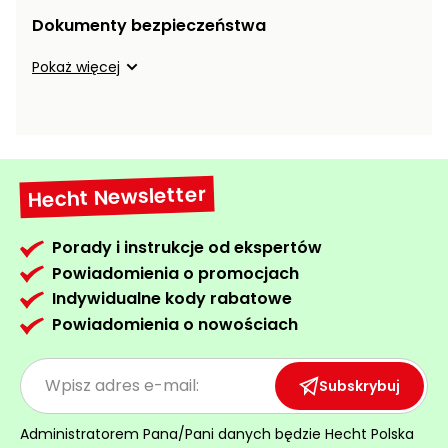
Wentylatory,
Rozdrabniacze
Dokumenty bezpieczeństwa
klimatyzacje
do gałęzi
Pokaż więcej
Prostowniki
Ogrodowe
samochodowe
dmuchawy
i
Akcesoria
odkurzacze
warsztatowe
do liści
Hecht Newsletter
Ogrzewanie
Taczki,
garażu i
wózki i
Porady i instrukcje od ekspertów
warsztatu
przyczepki
Powiadomienia o promocjach
ogrodowe
Wciągarki
Indywidualne kody rabatowe
elektryczne
Rozsiewacze
Powiadomienia o nowościach
i ręczne
sadownicze
Pompy i
Subskrybuj
hydrofory
ogrodowe
Administratorem Pana/Pani danych będzie Hecht Polska