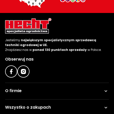
roślin
Szklarnie
ogrodowe
foliowe
Tunele
ogrodowe
Jesteśmy
największym specjalistycznym sprzedawcą
techniki ogrodowej w UE.
Kompostowniki
Znajdziesz nas w
ponad 130 punktach sprzedaży
w Polsce.
ogrodowe
Obserwuj nas
Narzędzia
ogrodnicze
ręczne
Ziemie i
O firmie
kory
ogrodowe
Wszystko o zakupach
Akcesoria
ogrodowe