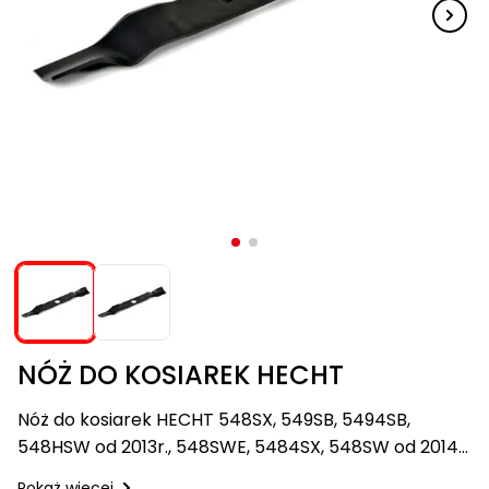
trawy
do liści
Akcesoria
Przedłużacze
Ciasteczka
1278
spalinowe
elektryczne
Akcesoria
Leżaki
Klimatory
Części i
elektryczne
elektryczne
ogrodowe
ręczne
ochronne
elektryczne
i aeratory
Glebogryzarki
program
ogrodowe
UTV
Części i
Akcesoria
Akcesoria
Haki i
Spawarki
Filtry
i sauny
Nagrzewnice
Samochody,
Budy
do
Piły
Pługi
do
ogrodowe
wodne
akcesoria
Hydrofory
Strug
Aeratory i
spalinowe
i kultywatory
1278
Spalinowe
akcesoria
ACCU
Akcesoria do
do
do
obracaki
i
do
olejowe
quady i
dla
żywopłotu
do
do
skuterów
Końcówki
Kosiarki
do
Akcesoria
Akcesoria do
Buggy
Części i
wertykulatory
spalinowe
Hulajnogi
dmuchawy
do
program
myjek
zamiatarki
odśnieżarki
do
przyłbice
basenu
Przysmaki
motorki
psów
Zabawki
Ławki
gałęzi
śniegu
Wentylatory
Części i
i złączki
ACCU
spalinowe
podkaszarek
do grilli
opryskiwaczy
spalinowe
akcesoria
do trawy
elektryczne
do liści
Akcesoria
wykaszarek
6260
Akcesoria
ciśnieniowych
drewna
do
Nagrzewnice
ogrodowe
kolumnowe
akcesoria do
Akcesoria do
ogrodowe
program
Frezarki
dla
i kos
do
Odkurzacze
i części
Drapaki
do nożyc
spawania
gazowe
Trampoliny
Łopaty
Kosiarki
wertykulatorów
glebogryzarek
6260
Crossy
Części i
traktorków
ACCU
Łopaty,
dzieci
automatyczne
do pomp
dla
ogrodowych
ogrodowe
Podkaszarki
plastikowe
Kaski
Krzesła i
Węże
Grzejniki
akumulatorowe
i aeratorów
i
elektryczne
akcesoria
ogrodowych
program
szpadle
Betoniarki
kotów
do śniegu
fotele
ACCU
ogrodowe
elektryczne
Spawarki
kultywatorów
dla
Siatki,
5140
i widły
budowlane
Skutery
Artykuły
ogrodowe
program
Kosiarki
Crossy
Meble
dmuchaw
szczotki,
Nakładki
podwodne
5140
Akcesoria
Klatki
dla
trójkołowe
spalinowe
ogrodowe
do liści
odkurzacze
Odkurzacze
antypoślizgowe
Stoły
Sekatory
grzewcze
Mieszadła
zwierząt
przemysłowe
na buty
ogrodowe
Kosiarki
Kosy
Akumulatory
Akcesoria
Kurnik
listwowe
mechaniczne
do quadów
do
Piły i
dla
Skuwacze
Kompresory
Bony
Stoliki
i
Piły
do trawy
basenu
noże
kur
do lodu
warsztatowe
na
podarunkowe
bębnowe
Akcesoria
(wykaszarki)
kółkach
do quada
Uzdatnianie
NÓŻ DO KOSIAREK HECHT
Piły
Pielęgnacja
Wiertnice
Kosiarki
Kultywatory i
Inne
Ogrzewanie
wody
ramowe
sierści
glebowe
Huśtawki
bijakowe
glebogryzarki
Kaski
Nóż do kosiarek HECHT 548SX, 549SB, 5494SB,
domu
ogrodowe
ogrodowe
na
Testery
Legowiska
Agregaty
548HSW od 2013r., 548SWE, 5484SX, 548SW od 2014r,
Siekiery
Części i
crossa
Akcesoria
wody
dla psów
prądotwórcze
Oświetlenie
5484SXE, 5483SW, 5483SWE, 548 INSTART.
akcesoria
Programy
i
Pokaż więcej