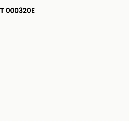
T 000320E