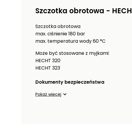
Szczotka obrotowa - HECH
Szczotka obrotowa
max. ciśnienie 180 bar
max. temperatura wody 60 °C
Może być stosowane z myjkami:
HECHT 320
HECHT 323
Dokumenty bezpieczeństwa
Pokaż więcej