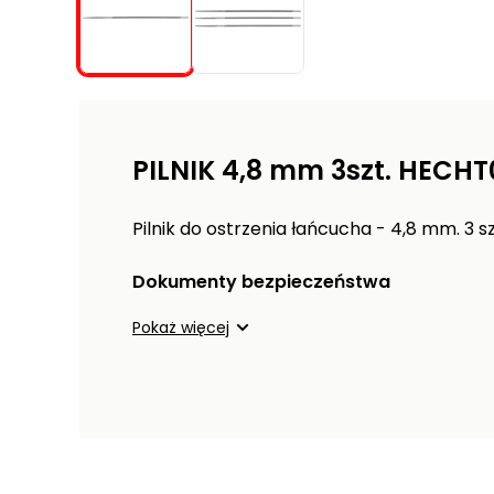
PILNIK 4,8 mm 3szt. HECH
Pilnik do ostrzenia łańcucha - 4,8 mm. 3 s
Dokumenty bezpieczeństwa
Pokaż więcej