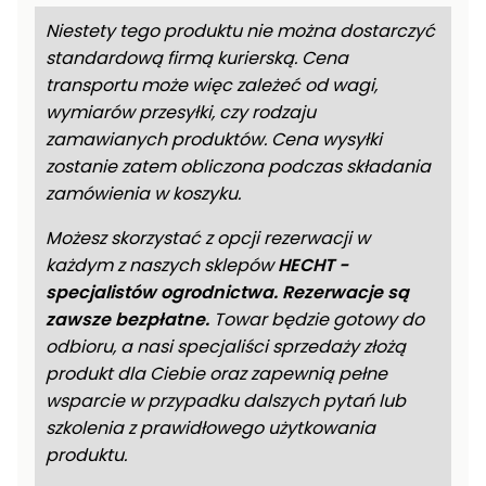
Niestety tego produktu nie można dostarczyć
standardową firmą kurierską. Cena
transportu może więc zależeć od wagi,
wymiarów przesyłki, czy rodzaju
zamawianych produktów. Cena wysyłki
zostanie zatem obliczona podczas składania
zamówienia w koszyku.
Możesz skorzystać z opcji rezerwacji w
każdym z naszych sklepów
HECHT -
specjalistów ogrodnictwa.
Rezerwacje są
zawsze bezpłatne.
Towar będzie gotowy do
odbioru, a nasi specjaliści sprzedaży złożą
produkt dla Ciebie oraz zapewnią pełne
wsparcie w przypadku dalszych pytań lub
szkolenia z prawidłowego użytkowania
produktu.