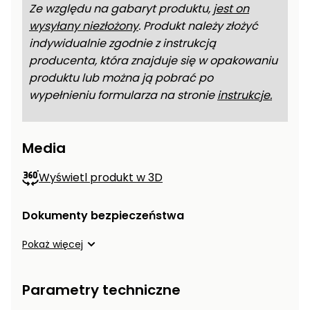
Ze względu na gabaryt produktu,
jest on
wysyłany niezłożony
. Produkt należy złożyć
indywidualnie zgodnie z instrukcją
producenta, która znajduje się w opakowaniu
produktu lub można ją pobrać po
wypełnieniu formularza na stronie
instrukcje.
Media
Wyświetl produkt w 3D
Dokumenty bezpieczeństwa
Pokaż więcej
Parametry techniczne