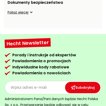
Dokumenty bezpieczeństwa
Pokaż więcej
Hecht Newsletter
Porady i instrukcje od ekspertów
Powiadomienia o promocjach
Indywidualne kody rabatowe
Powiadomienia o nowościach
Subskrybuj
Administratorem Pana/Pani danych będzie Hecht Polska
Sp. z o.o.. Przetwarzanie będzie odbywać się w celu