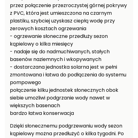
roślin
przez połączenie przezroczystej górnej pokrywy
z PVC, która jest umieszczona na czarnym
Szklarnie
plastiku, szybciej uzyskasz ciepłą wodę przy
ogrodowe
foliowe
zerowych kosztach ogrzewania
- ogrzewanie słoneczne przedłuży sezon
Tunele
kąpielowy o kilka miesięcy
ogrodowe
- nadaje się do nadmuchiwanych, stałych
basenów naziemnych i wkopywanych
Kompostowniki
ogrodowe
- dostarczana jednostka solarna jest w pełni
zmontowana i łatwa do podłączenia do systemu
Narzędzia
pompowego
ogrodnicze
połączenie kilku jednostek słonecznych obok
ręczne
siebie umożliwi podgrzanie wody nawet w
Ziemie i
większych basenach
kory
bardzo łatwa konserwacja
ogrodowe
Dzięki słonecznemu podgrzewaniu wody sezon
Akcesoria
kąpielowy można przedłużyć o kilka tygodni. Po
ogrodowe