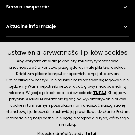
Serwis i wsparcie
Aktualne informacje
Metody płatności
Ustawienia prywatności i plików cookies
Aby wszystko działało jak należy, musimy tymczasowo
przechowywać w Państwa przeglądarce małe pliki, tzw. cookies.
Dzięki tym plikom komputer zapamiętuje np. jakie towary
umieściliście w koszyku, nie musicie każdorazowo się logować, nie
będziemy Wam niepotrzebnie zawracać głowy nieodpowiednią
reklamą. Więcej o plikach cookie dowiecie się
TUTAJ
. Klikając w
przycisk ROZUMIEM wyrażacie zgodę na wykorzystywanie plików
Metody dostawy
cookies i tym samym pozwalacie nam ulepszać naszą stronę
internetową i jednocześnie ustawić jej prawidłowe działanie. Podane
informacje są bezpieczne i nie będą dostępne dla tych, którzy tego
nie robią.
Możecie odmówić zgody
tutaj