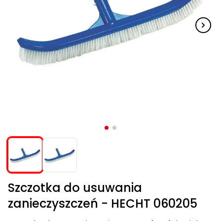
trawy
do liści
Akcesoria
Przedłużacze
Ciasteczka
1278
spalinowe
elektryczne
Akcesoria
Leżaki
Klimatory
Części i
elektryczne
elektryczne
ogrodowe
ręczne
ochronne
elektryczne
i aeratory
Glebogryzarki
program
ogrodowe
UTV
Części i
Akcesoria
Akcesoria
Haki i
Spawarki
Filtry
i sauny
Nagrzewnice
Samochody,
Budy
do
Piły
Pługi
do
ogrodowe
wodne
akcesoria
Hydrofory
Strug
Aeratory i
spalinowe
i kultywatory
1278
Spalinowe
akcesoria
ACCU
Akcesoria do
do
do
obracaki
i
do
olejowe
quady i
dla
żywopłotu
do
do
skuterów
Końcówki
Kosiarki
do
Akcesoria
Akcesoria do
Buggy
Części i
wertykulatory
spalinowe
Hulajnogi
dmuchawy
do
program
myjek
zamiatarki
odśnieżarki
do
przyłbice
basenu
Przysmaki
motorki
psów
Zabawki
Ławki
gałęzi
śniegu
Wentylatory
Części i
i złączki
ACCU
spalinowe
podkaszarek
do grilli
opryskiwaczy
spalinowe
akcesoria
do trawy
elektryczne
do liści
Akcesoria
wykaszarek
6260
Akcesoria
ciśnieniowych
drewna
do
Nagrzewnice
ogrodowe
kolumnowe
akcesoria do
Akcesoria do
ogrodowe
program
Frezarki
dla
i kos
do
Odkurzacze
i części
Drapaki
do nożyc
spawania
gazowe
Trampoliny
Łopaty
Kosiarki
wertykulatorów
glebogryzarek
6260
Crossy
Części i
traktorków
ACCU
Łopaty,
dzieci
automatyczne
do pomp
dla
ogrodowych
ogrodowe
Podkaszarki
plastikowe
Kaski
Krzesła i
Węże
Grzejniki
akumulatorowe
i aeratorów
i
elektryczne
akcesoria
ogrodowych
program
szpadle
Betoniarki
kotów
do śniegu
fotele
ACCU
ogrodowe
elektryczne
Spawarki
kultywatorów
dla
Siatki,
5140
i widły
budowlane
Skutery
Artykuły
ogrodowe
program
Kosiarki
Crossy
Meble
dmuchaw
szczotki,
Nakładki
podwodne
5140
Akcesoria
Klatki
dla
trójkołowe
spalinowe
ogrodowe
do liści
odkurzacze
Odkurzacze
antypoślizgowe
Stoły
Sekatory
grzewcze
Mieszadła
zwierząt
przemysłowe
na buty
ogrodowe
Kosiarki
Kosy
Akumulatory
Akcesoria
Kurnik
listwowe
mechaniczne
do quadów
do
Piły i
dla
Skuwacze
Kompresory
Bony
Stoliki
i
Piły
do trawy
basenu
noże
kur
do lodu
warsztatowe
na
podarunkowe
bębnowe
Akcesoria
(wykaszarki)
kółkach
do quada
Uzdatnianie
Piły
Pielęgnacja
Wiertnice
Kosiarki
Kultywatory i
Inne
Ogrzewanie
wody
ramowe
sierści
glebowe
Huśtawki
Szczotka do usuwania
bijakowe
glebogryzarki
Kaski
domu
ogrodowe
ogrodowe
na
Testery
Legowiska
zanieczyszczeń - HECHT 060205
Agregaty
Siekiery
Części i
crossa
Akcesoria
wody
dla psów
prądotwórcze
Oświetlenie
akcesoria
Programy
i