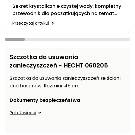
Myjki
Sekret krystalicznie czystej wody: kompletny
ciśnieniowe
przewodnik dla początkujących na temat
filtracji piaskowej
Przeczytaj artykuł
Zamiatarki
do
chodników
Odśnieżarki
i zamiatarki
Szczotka do usuwania
do śniegu
zanieczyszczeń - HECHT 060205
Łopaty
Szczotka do usuwania zanieczyszczeń ze ścian i
i pługi
dna basenów. Rozmiar 45 cm.
do
śniegu
na
Dokumenty bezpieczeństwa
kółkach
Pokaż więcej
Opryskiwacze
sadownicze i
ogrodowe do