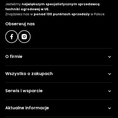
Jesteśmy
największym specjalistycznym sprzedawcą
techniki ogrodowej w UE.
Znajdziesz nas w
ponad 130 punktach sprzedaży
w Polsce.
Obserwuj nas
O firmie
Wszystko o zakupach
Serwis i wsparcie
Aktualne informacje