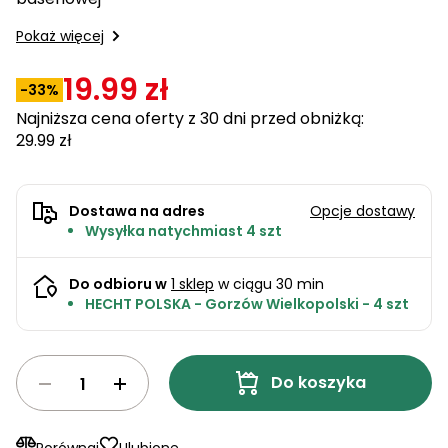
ogrodowe
do
akumulatorowe
quada
Karmy
Stoły
Detergenty
kosiarek
Tokarki
Pokaż więcej
PROMINENT
warsztatowe
Parasole
Sekatory
ogrodowe
Noże do
ogrodowe
Zabawki
19.99 zł
-33%
kosiarek
Koparki
wodne
Domki
Akcesoria
Najniższa cena oferty z 30 dni przed obniżką:
ogrodowe
do
29.99 zł
Zagęszczarki
Inne
podlewania
i
Akcesoria
ogrodu
transportery
na
Dostawa na adres
Opcje dostawy
balkon i
Grille
Wysyłka natychmiast 4 szt
taras
ogrodowe
Zamiatarki
Piły
Do odbioru w
1 sklep
w ciągu 30 min
Piły do
HECHT POLSKA - Gorzów Wielkopolski - 4 szt
ogrodowe
betonu
do cięcia
drewna
Narzędzia
pomiarowe
Do koszyka
Łuparki
do
do
warsztatu
drewna
Porównaj
Ulubione