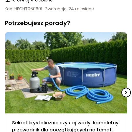
Wentylatory,
Rozdrabniacze
Kod: HECHT060601
Gwarancja: 24 miesiące
klimatyzacje
do gałęzi
Potrzebujesz porady?
Prostowniki
Ogrodowe
samochodowe
dmuchawy
i
Akcesoria
odkurzacze
warsztatowe
do liści
Ogrzewanie
Taczki,
garażu i
wózki i
warsztatu
przyczepki
ogrodowe
Wciągarki
elektryczne
Rozsiewacze
i ręczne
sadownicze
Pompy i
hydrofory
Sekret krystalicznie czystej wody: kompletny
ogrodowe
przewodnik dla początkujących na temat