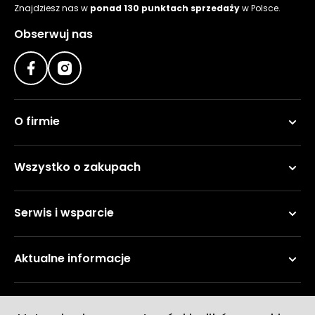
Znajdziesz nas w
ponad 130 punktach sprzedaży
w Polsce.
Obserwuj nas
O firmie
Wszystko o zakupach
Serwis i wsparcie
Aktualne informacje
Metody płatności