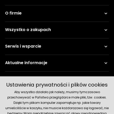
O firmie
Wszystko o zakupach
Serwis i wsparcie
Aktualne informacje
Metody płatności
Ustawienia prywatności i plików cookies
Aby wszystko działało jak należy, musimy tymczasowo
przechowywać w Państwa przeglądarce małe pliki, tzw. cookies.
Dzięki tym plikom komputer zapamiętuje np. jakie towary
umieściliście w koszyku, nie musicie każdorazowo się logować, nie
będziemy Wam niepotrzebnie zawracać głowy nieodpowiednią