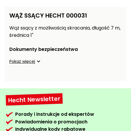
Wentylatory,
Rozdrabniacze
klimatyzacje
do gałęzi
WĄŻ SSĄCY HECHT 000031
Prostowniki
Ogrodowe
Wąż ssący z możliwością skracania, długość 7 m,
samochodowe
dmuchawy
średnica 1"
i
Akcesoria
odkurzacze
warsztatowe
Dokumenty bezpieczeństwa
do liści
Ogrzewanie
Pokaż więcej
Taczki,
garażu i
wózki i
warsztatu
przyczepki
ogrodowe
Wciągarki
elektryczne
Rozsiewacze
i ręczne
Hecht Newsletter
sadownicze
Pompy i
Porady i instrukcje od ekspertów
hydrofory
Powiadomienia o promocjach
ogrodowe
Indywidualne kody rabatowe