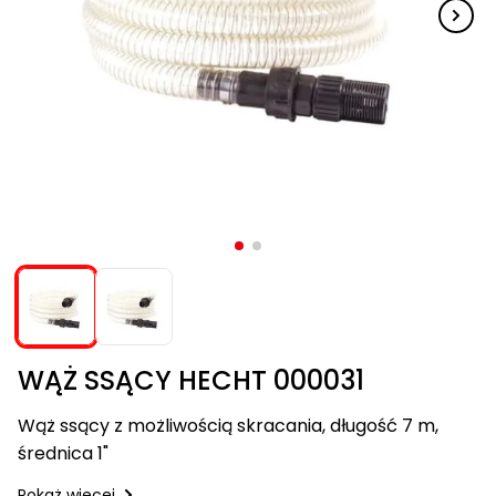
trawy
do liści
Akcesoria
Przedłużacze
Ciasteczka
1278
spalinowe
elektryczne
Akcesoria
Leżaki
Klimatory
Części i
elektryczne
elektryczne
ogrodowe
ręczne
ochronne
elektryczne
i aeratory
Glebogryzarki
program
ogrodowe
UTV
Części i
Akcesoria
Akcesoria
Haki i
Spawarki
Filtry
i sauny
Nagrzewnice
Samochody,
Budy
do
Piły
Pługi
do
ogrodowe
wodne
akcesoria
Hydrofory
Strug
Aeratory i
spalinowe
i kultywatory
1278
Spalinowe
akcesoria
ACCU
Akcesoria do
do
do
obracaki
i
do
olejowe
quady i
dla
żywopłotu
do
do
skuterów
Końcówki
Kosiarki
do
Akcesoria
Akcesoria do
Buggy
Części i
wertykulatory
spalinowe
Hulajnogi
dmuchawy
do
program
myjek
zamiatarki
odśnieżarki
do
przyłbice
basenu
Przysmaki
motorki
psów
Zabawki
Ławki
gałęzi
śniegu
Wentylatory
Części i
i złączki
ACCU
spalinowe
podkaszarek
do grilli
opryskiwaczy
spalinowe
akcesoria
do trawy
elektryczne
do liści
Akcesoria
wykaszarek
6260
Akcesoria
ciśnieniowych
drewna
do
Nagrzewnice
ogrodowe
kolumnowe
akcesoria do
Akcesoria do
ogrodowe
program
Frezarki
dla
i kos
do
Odkurzacze
i części
Drapaki
do nożyc
spawania
gazowe
Trampoliny
Łopaty
Kosiarki
wertykulatorów
glebogryzarek
6260
Crossy
Części i
traktorków
ACCU
Łopaty,
dzieci
automatyczne
do pomp
dla
ogrodowych
ogrodowe
Podkaszarki
plastikowe
Kaski
Krzesła i
Węże
Grzejniki
akumulatorowe
i aeratorów
i
elektryczne
akcesoria
ogrodowych
program
szpadle
Betoniarki
kotów
do śniegu
fotele
ACCU
ogrodowe
elektryczne
Spawarki
kultywatorów
dla
Siatki,
5140
i widły
budowlane
Skutery
Artykuły
ogrodowe
program
Kosiarki
Crossy
Meble
dmuchaw
szczotki,
Nakładki
podwodne
5140
Akcesoria
Klatki
dla
trójkołowe
spalinowe
ogrodowe
do liści
odkurzacze
Odkurzacze
antypoślizgowe
Stoły
Sekatory
grzewcze
Mieszadła
zwierząt
przemysłowe
na buty
ogrodowe
Kosiarki
Kosy
Akumulatory
Akcesoria
Kurnik
listwowe
mechaniczne
do quadów
do
Piły i
dla
Skuwacze
Kompresory
Bony
Stoliki
i
Piły
do trawy
basenu
noże
kur
do lodu
warsztatowe
na
podarunkowe
bębnowe
Akcesoria
(wykaszarki)
kółkach
do quada
Uzdatnianie
WĄŻ SSĄCY HECHT 000031
Piły
Pielęgnacja
Wiertnice
Kosiarki
Kultywatory i
Inne
Ogrzewanie
wody
ramowe
sierści
glebowe
Huśtawki
bijakowe
glebogryzarki
Kaski
Wąż ssący z możliwością skracania, długość 7 m,
domu
ogrodowe
ogrodowe
na
Testery
Legowiska
Agregaty
średnica 1"
Siekiery
Części i
crossa
Akcesoria
wody
dla psów
prądotwórcze
Oświetlenie
akcesoria
Programy
i
Pokaż więcej