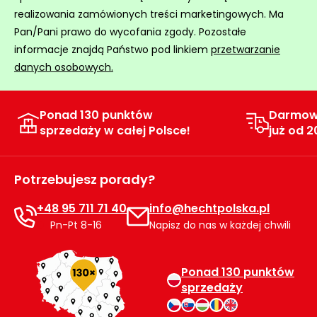
realizowania zamówionych treści marketingowych. Ma
Pan/Pani prawo do wycofania zgody. Pozostałe
informacje znajdą Państwo pod linkiem
przetwarzanie
danych osobowych.
Ponad 130 punktów
Darmow
sprzedaży w całej Polsce!
już od 2
Potrzebujesz porady?
+48 95 711 71 40
info@hechtpolska.pl
Pn-Pt 8-16
Napisz do nas w każdej chwili
Ponad 130 punktów
sprzedaży