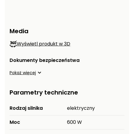
roślin
Szklarnie
ogrodowe
foliowe
Media
Tunele
Wyświetl produkt w 3D
ogrodowe
Kompostowniki
Dokumenty bezpieczeństwa
ogrodowe
Pokaż więcej
Narzędzia
ogrodnicze
ręczne
Parametry techniczne
Ziemie i
kory
Rodzaj silnika
elektryczny
ogrodowe
Moc
600 W
Akcesoria
ogrodowe