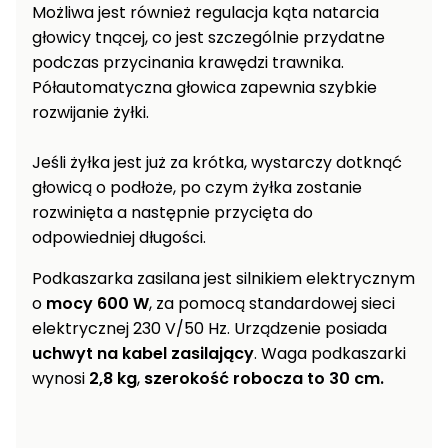
Możliwa jest również regulacja kąta natarcia
Myjki
głowicy tnącej, co jest szczególnie przydatne
ciśnieniowe
podczas przycinania krawędzi trawnika.
Zamiatarki
Półautomatyczna głowica zapewnia szybkie
do
rozwijanie żyłki.
chodników
Odśnieżarki
Jeśli żyłka jest już za krótka, wystarczy dotknąć
i zamiatarki
głowicą o podłoże, po czym żyłka zostanie
do śniegu
rozwinięta a następnie przycięta do
odpowiedniej długości.
Łopaty
i pługi
Podkaszarka zasilana jest silnikiem elektrycznym
do
o
mocy 600 W
, za pomocą standardowej sieci
śniegu
elektrycznej 230 V/50 Hz. Urządzenie posiada
na
kółkach
uchwyt na kabel zasilający
. Waga podkaszarki
wynosi
2,8 kg
,
szerokość robocza to 30 cm.
Opryskiwacze
sadownicze i
ogrodowe do