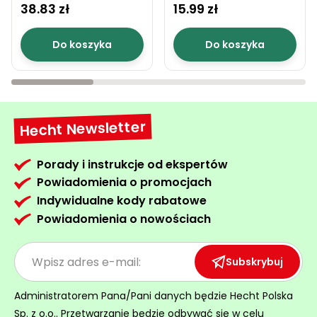
38.83 zł
15.99 zł
Do koszyka
Do koszyka
Hecht Newsletter
Porady i instrukcje od ekspertów
Powiadomienia o promocjach
Indywidualne kody rabatowe
Powiadomienia o nowościach
Subskrybuj
Administratorem Pana/Pani danych będzie Hecht Polska
Sp. z o.o.. Przetwarzanie będzie odbywać się w celu