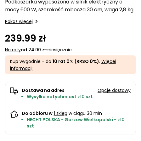
Podkaszarka wyposażona w silnik elektryczny o
ogrodowe
do
akumulatorowe
quada
Karmy
Stoły
Detergenty
mocy 600 W, szerokość robocza 30 cm, waga 2,8 kg
kosiarek
Tokarki
PROMINENT
warsztatowe
Parasole
Sekatory
Pokaż więcej
ogrodowe
Noże do
ogrodowe
Zabawki
kosiarek
Koparki
wodne
Domki
239.99 zł
Akcesoria
ogrodowe
do
Zagęszczarki
Inne
Na raty
od 24.00 zł
miesięcznie
podlewania
i
Akcesoria
ogrodu
transportery
na
Kup wygodnie - do
10 rat 0% (RRSO 0%)
.
Więcej
balkon i
informacji
Grille
taras
ogrodowe
Zamiatarki
Piły
Dostawa na adres
Opcje dostawy
Piły do
ogrodowe
Wysyłka natychmiast >10 szt
betonu
do cięcia
drewna
Narzędzia
Do odbioru w
1 sklep
w ciągu 30 min
HECHT POLSKA - Gorzów Wielkopolski - >10
pomiarowe
Łuparki
szt
do
do
warsztatu
drewna