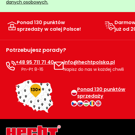
danych osobowych.
Ponad 130 punktów
Darmow
sprzedaży w całej Polsce!
już od 2
Potrzebujesz porady?
+48 95 711 71 40
info@hechtpolska.pl
Pn-Pt 8-16
Napisz do nas w każdej chwili
Ponad 130 punktów
sprzedaży