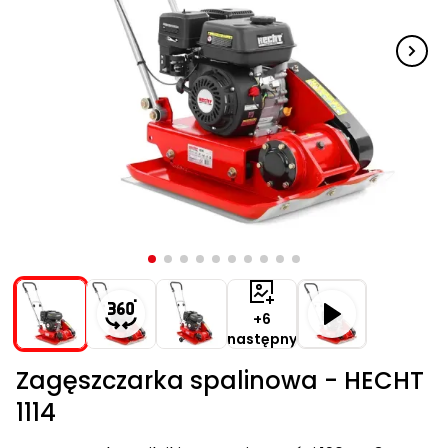
trawy
do liści
Akcesoria
Przedłużacze
Ciasteczka
1278
spalinowe
elektryczne
Akcesoria
Leżaki
Klimatory
Części i
elektryczne
elektryczne
ogrodowe
ręczne
ochronne
elektryczne
i aeratory
Glebogryzarki
program
ogrodowe
UTV
Części i
Akcesoria
Akcesoria
Haki i
Spawarki
Filtry
i sauny
Nagrzewnice
Samochody,
Budy
do
Piły
Pługi
do
ogrodowe
wodne
akcesoria
Hydrofory
Strug
Aeratory i
spalinowe
i kultywatory
1278
Spalinowe
akcesoria
ACCU
Akcesoria do
do
do
obracaki
i
do
olejowe
quady i
dla
żywopłotu
do
do
skuterów
Końcówki
Kosiarki
do
Akcesoria
Akcesoria do
Buggy
Części i
wertykulatory
spalinowe
Hulajnogi
dmuchawy
do
program
myjek
zamiatarki
odśnieżarki
do
przyłbice
basenu
Przysmaki
motorki
psów
Zabawki
Ławki
gałęzi
śniegu
Wentylatory
Części i
i złączki
ACCU
spalinowe
podkaszarek
do grilli
opryskiwaczy
spalinowe
akcesoria
do trawy
elektryczne
do liści
Akcesoria
wykaszarek
6260
Akcesoria
ciśnieniowych
drewna
do
Nagrzewnice
ogrodowe
kolumnowe
akcesoria do
Akcesoria do
ogrodowe
program
Frezarki
dla
i kos
do
Odkurzacze
i części
Drapaki
do nożyc
spawania
gazowe
Trampoliny
Łopaty
Kosiarki
wertykulatorów
glebogryzarek
6260
Crossy
Części i
traktorków
ACCU
Łopaty,
dzieci
automatyczne
do pomp
dla
ogrodowych
ogrodowe
Podkaszarki
plastikowe
Kaski
Krzesła i
Węże
Grzejniki
akumulatorowe
i aeratorów
i
elektryczne
akcesoria
ogrodowych
program
szpadle
Betoniarki
kotów
do śniegu
fotele
ACCU
ogrodowe
elektryczne
Spawarki
kultywatorów
dla
Siatki,
5140
i widły
budowlane
Skutery
Artykuły
ogrodowe
program
Kosiarki
Crossy
Meble
dmuchaw
szczotki,
Nakładki
podwodne
5140
Akcesoria
Klatki
dla
trójkołowe
spalinowe
ogrodowe
do liści
odkurzacze
Odkurzacze
antypoślizgowe
Stoły
Sekatory
grzewcze
Mieszadła
zwierząt
przemysłowe
na buty
ogrodowe
Kosiarki
Kosy
Akumulatory
Akcesoria
Kurnik
listwowe
mechaniczne
do quadów
do
Piły i
dla
Skuwacze
Kompresory
Bony
Stoliki
i
Piły
do trawy
basenu
noże
kur
do lodu
warsztatowe
na
podarunkowe
bębnowe
Akcesoria
(wykaszarki)
+6
kółkach
do quada
Uzdatnianie
następny
Piły
Pielęgnacja
Wiertnice
Kosiarki
Kultywatory i
Inne
Ogrzewanie
wody
ramowe
sierści
glebowe
Huśtawki
Zagęszczarka spalinowa - HECHT
bijakowe
glebogryzarki
Kaski
domu
ogrodowe
ogrodowe
na
Testery
Legowiska
1114
Agregaty
Siekiery
Części i
crossa
Akcesoria
wody
dla psów
prądotwórcze
Oświetlenie
akcesoria
Programy
i