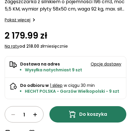
Zagęszczarka z silnikiem o pojemności 196 cm3, moc
ogrodowe
do
akumulatorowe
quada
Karmy
Stoły
Detergenty
5,5 KM, wymiar płyty 58x50 cm, waga 92 kg, max. siła
kosiarek
Tokarki
PROMINENT
warsztatowe
Parasole
Sekatory
odśrodkowa 20 kN, max. głębokość zagęszczania 35
Pokaż więcej
ogrodowe
Noże do
ogrodowe
Zabawki
cm, prędkość 35 m/min.
kosiarek
Koparki
wodne
Domki
2 179.99 zł
Akcesoria
ogrodowe
do
Zagęszczarki
Inne
Na raty
od 218.00 zł
miesięcznie
podlewania
i
Akcesoria
ogrodu
transportery
na
balkon i
Dostawa na adres
Opcje dostawy
Grille
taras
Wysyłka natychmiast 9 szt
ogrodowe
Zamiatarki
Piły
Do odbioru w
1 sklep
w ciągu 30 min
Piły do
ogrodowe
HECHT POLSKA - Gorzów Wielkopolski - 9 szt
betonu
do cięcia
drewna
Narzędzia
pomiarowe
Łuparki
Do koszyka
do
do
warsztatu
drewna