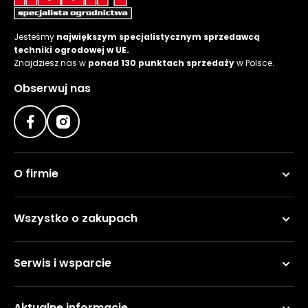
Jesteśmy
największym specjalistycznym sprzedawcą
techniki ogrodowej w UE.
Znajdziesz nas w
ponad 130 punktach sprzedaży
w Polsce.
Obserwuj nas
O firmie
Wszystko o zakupach
Serwis i wsparcie
Aktualne informacje