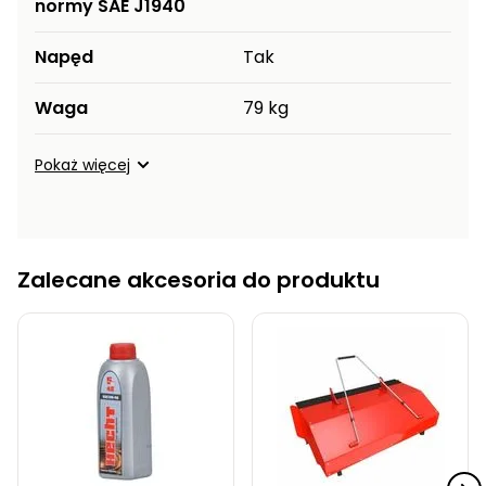
normy SAE J1940
Napęd
Tak
Waga
79 kg
Pokaż więcej
Zalecane akcesoria do produktu