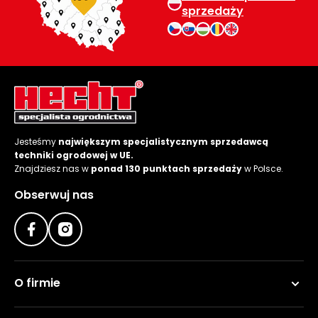
sprzedaży
Jesteśmy
największym specjalistycznym sprzedawcą
techniki ogrodowej w UE.
Znajdziesz nas w
ponad 130 punktach sprzedaży
w Polsce.
Obserwuj nas
O firmie