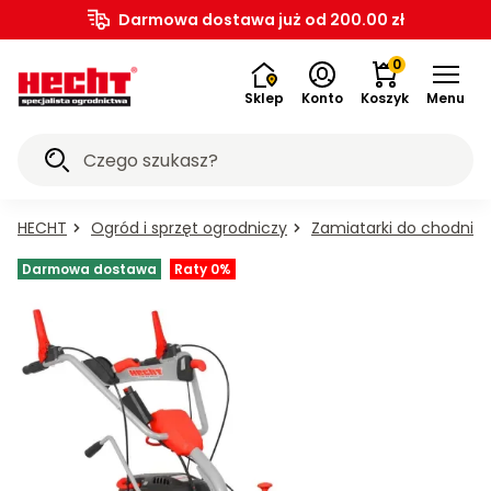
Meble
mechaniczne
Programy
Sekatory
do
Grille
ogrodowe
Rozdrabniacze
Myjki
do
sadownicze i
Akcesoria
Warsztat,
Narzędzia
Odkurzacze
Kompresory
Wiertnice
Agregaty
Akcesoria
Programy
Baseny
Baseny i
Karmy
Ogrzewanie
Darmowa dostawa już od 200.00 zł
sprzęt
do
do
wertykulatory
Podkaszarki
glebogryzarki
do
i
hydrofory
do
i zamiatarki
ogrodowe
ogrodnicze
Elektronarzędzia
Koparki
Zamiatarki
garażu i
elektryczne
program
program
program
program
program
Elektromobilność
Rowery
Skutery
dla
ATV i
dla
dla
dla
dla
Nagrzewnice
PL
ogrodowe
do trawy
akumulatorowe
ogrodowe
podlewania
ogrodowe
do cięcia
do gałęzi
ciśnieniowe
śniegu
ogrodowe do
ogrodowe
budowa
akumulatorowe
przemysłowe
warsztatowe
glebowe
prądotwórcze
warsztatowe
ACCU
i sauny
akcesoria
PROMINENT
domu
ogrodniczy
trawy
koszenia
do trawy
ogrodowe
drewna
odkurzacze
ogrodowe
chodników
do śniegu
foliowe
ręczne
warsztatu
i ręczne
6020
5040
1278
6260
5140
seniorów
UTV
dzieci
zwierząt
psów
kotów
0
(wykaszarki)
ogrodu
drewna
na
roślin
trawy
do liści
Sklep
Konto
Koszyk
Menu
Promocje
kółkach
Wszystko w
Wszystko w
Wszystko w
Wszystko w
Wszystko w
Wszystko w
Wszystko w
Wszystko w
Wszystko w
Wszystko w
Wszystko w
Wszystko w
Wszystko w
Wszystko w
Wszystko w
Wszystko w
Wszystko w
Wszystko w
Wszystko w
Wszystko w
Wszystko w
Wszystko w
Wszystko w
Wszystko w
Wszystko w
Wszystko w
Wszystko w
Wszystko
Wszystko
Wszystko
Wszystko
Wszystko
Wszystko
Wszystko
Wszystko
Wszystko
Wszystko
Wszystko
Wszystko
Wszystko
Wszystko
Wszystko
Wszystko
Wszystko
Wszystko
Wszystko
Wszystko
Wszystko
Wszystko
Wszystko
Wszystko
Wszystko
Wszystko
Wszystko
Wszystko
Wszystko
Wszystko
ategorii
w kategorii
w kategorii
w kategorii
w kategorii
w kategorii
w kategorii
w kategorii
w kategorii
kategorii
kategorii
kategorii
kategorii
kategorii
kategorii
kategorii
kategorii
kategorii
kategorii
kategorii
kategorii
kategorii
kategorii
kategorii
kategorii
kategorii
kategorii
kategorii
kategorii
kategorii
kategorii
kategorii
kategorii
kategorii
kategorii
w
w
w
w
w
w
w
w
w
w
w
w
w
w
w
w
w
w
w
w
w
w
Kosy
Ogród i
ktromobilność
ektronarzędzia
ozdrabniacze
pryskiwacze
echaniczne
ultywatory i
Nagrzewnice
Podkaszarki
Kompresory
Odkurzacze
Ogrzewanie
Ogrzewanie
Odśnieżarki
Zamiatarki
Zamiatarki
Ogrodowe
Narzędzia
Narzędzia
Wciągarki
Akcesoria
Akcesoria
Akcesoria
Aeratory i
Programy
Agregaty
Traktorki
Sekatory
Szklarnie
kategorii
kategorii
kategorii
kategorii
kategorii
kategorii
kategorii
kategorii
kategorii
kategorii
kategorii
kategorii
kategorii
kategorii
kategorii
kategorii
kategorii
kategorii
kategorii
kategorii
kategorii
kategorii
Pompy i
Ogród i
Karmy
Meble
Grille
Myjki
Piły
sprzęt
umulatorowe
umulatorowe
rądotwórcze
ertykulatory
lebogryzarki
arsztatowe
arsztatowe
rzemysłowe
adownicze i
i zamiatarki
ciśnieniowe
elektryczne
ogrodnicze
PROMINENT
dmuchawy
ogrodowe
ogrodowe
ogrodowe
ogrodowe
ogrodowe
ogrodowe
ogrodowe
Warsztat,
hydrofory
Programy
Wiertnice
do gałęzi
do trawy
Zabawki
Łopaty i
garażu i
Baseny i
Baseny i
Artykuły
Kosiarki
Pojazdy
Pojazdy
Koparki
Skutery
Łuparki
Rowery
Karma
Karma
sprzęt
domu
ACCU
ACCU
ACCU
ACCU
ACCU
do
do
ogrodniczy
HECHT
Ogród i sprzęt ogrodniczy
Zamiatarki do chodnik
Podkaszarki i
Nagrzewnice
grodowe do
(wykaszarki)
podlewania
ogrodniczy
chodników
ogrodowe
ogrodowe
warsztatu
akcesoria
do śniegu
do cięcia
do trawy
program
program
program
program
program
glebowe
budowa
pługi do
i ręczne
foliowe
ręczne
sauny
ACCU
ATV i
dla
dla
dla
dla
dla
do
do
do
i
Wiertarki
Spalinowe
Rowery
kosy
elektryczne
Warsztat,
ACCU
Sekatory
Myjki
Wiertarki
Agregaty
Karma
Kominki
Darmowa dostawa
Raty 0%
Altany
Grille
Rowery
Skutery
akumulatorowe
odkurzacze
seniorów
koszenia
zwierząt
drewna
drewna
ogrodu
śniegu
kotów
dzieci
trawy
roślin
psów
5040
6020
6260
5140
1278
UTV
Elektryczne
Kanistry
Odkurzacze
Akcesoria
Akcesoria
Kanistry
program
akumulatorowe
ciśnieniowe
i
z
dla
typu
ogrodowe
węglowe
elektryczne
elektryczne
budowa
Kosiarki
Wertykulatory i
Glebogryzarki
Akcesoria
ACCU
Wykaszarki
Fontanny
Zamiatarki
Odśnieżarki
Haczki
Wciągarki
Baseny i
Baseny
Nagrzewnice
6020
do żywopłotu
spalinowe
wkrętarki
regulacją
psów
koza
do liści
trawy
na
Narzędzia
Młotowiertarki
Akcesoria
Kominki
Skutery
Podkaszarki
do
aeratory
i kultywatory
do
program
akumulatorowe
ogrodowe
akumulatorowe
akumulatorowe
ogrodowe
linowe
akcesoria
rozporowe
olejowe
Piły
Akcesoria
Narzędzia
Karma
Kosiarki
Pergole
Sterowniki
Grille z
Opryskiwacze
Odzież
Separatory
AVR
Kaski
Karmy
Karmy
i kosy
Programy
trawy
akumulatorowe
na
szklarni
6020
kółkach
Akcesoria
Poziome
Spalinowe
Oleje
Akcesoria
Akcesoria
Akcesoria
Akcesoria
Akcesoria
Quady
ACCU
Sekatory
Myjki
Karma
Piły
tarczowe
do
ogrodowe
dla
wrzecionowe
ogrodowe
nawadniania
wędzarnią
akumulatorowe
ochronna
popiołu
motocyklowe
mokre
mokre
elektryczne
Nagrzewnice
Spalinowe
Pojazdy
Motyki
Wykaszarki
akumulator
Pompy
Zamiatarki
Odśnieżarki
Wciągarki
Baseny
Nagrzewnice
ACCU
program
elektryczne
ciśnieniowe
dla
akumulatorowe
Agregaty
do
rowerów
dla dzieci
psów
Akumulatorowe
Elektronarzędzia
Szlifierki
Grzejniki
Sauny
Traktorki
Wertykulatory
ACCU
traktory
dla
ogrodowe
elektryczne
zanurzeniowe
spalinowe
elektryczne
łańcuchowe
stelażowe
gazowe
5040
do
akumulatorowe
kotów
Zestawy
Łopaty
inwerterowe
Akumulatory
Roboty
Pistolety
Grille
drewna
Opryskiwacze
Quady
Karmy
Karmy
Podkaszarki
ogrodowe
i aeratory
Glebogryzarki
program
ogrodowe
seniorów
Pionowe
Oleje
Akcesoria
Przedłużacze
Gokarty
Karma
żywopłotu
Baterie i
Klimatyzatory
Elektromobilność
mebli
aluminiowe
do skuterów
koszące
ogrodowe
gazowe
spalinowe
towarowe
suche
suche
i kosy
do
elektryczne
i kultywatory
5040
Elektryczne
Wykaszarki
Pompy
Zamiatarki
Odśnieżarki
Grabie
Szlifierki
Narzędzia
Nagrzewnice
Drabinki
ACCU
Myjki
na
dla
Piły
akcesoria
przenośne
ogrodowych
i metalowe
elektrycznych
spalinowe
Elektryczne
Pojazdy
koszenia
elektryczne
dmuchawy
spalinowe
powierzchniowe
ręczne
spalinowe
ogrodowe
kątowe
akumulatorowe
elektryczne
basenowe
program
Nożyce
ciśnieniowe
pedały
kotów
łańcuchowe
Grille
Kosiarki
Zraszacze
do śniegu
Opryskiwacz
Wyposażenie
Buggy
Wertykulatory
ACCU
Baseny
traktory
ATV i