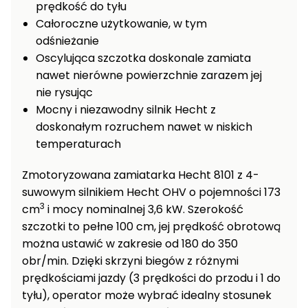
prędkość do tyłu
Myjki
Całoroczne użytkowanie, w tym
ciśnieniowe
odśnieżanie
Zamiatarki
Oscylująca szczotka doskonale zamiata
do
nawet nierówne powierzchnie zarazem jej
chodników
nie rysując
Mocny i niezawodny silnik Hecht z
Odśnieżarki
i zamiatarki
doskonałym rozruchem nawet w niskich
do śniegu
temperaturach
Łopaty
Zmotoryzowana zamiatarka Hecht 8101 z 4-
i pługi
suwowym silnikiem Hecht OHV o pojemności 173
do
3
cm
i mocy nominalnej 3,6 kW. Szerokość
śniegu
szczotki to pełne 100 cm, jej prędkość obrotową
na
kółkach
można ustawić w zakresie od 180 do 350
obr/min. Dzięki skrzyni biegów z różnymi
Opryskiwacze
prędkościami jazdy (3 prędkości do przodu i 1 do
sadownicze i
tyłu), operator może wybrać idealny stosunek
ogrodowe do