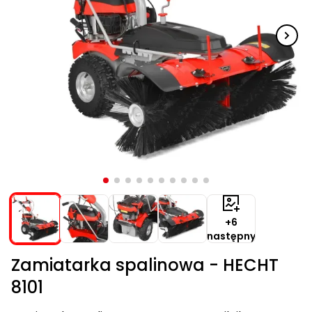
trawy
do liści
Akcesoria
Przedłużacze
Ciasteczka
1278
spalinowe
elektryczne
Akcesoria
Leżaki
Klimatory
Części i
elektryczne
elektryczne
ogrodowe
ręczne
ochronne
elektryczne
i aeratory
Glebogryzarki
program
ogrodowe
UTV
Części i
Akcesoria
Akcesoria
Haki i
Spawarki
Filtry
i sauny
Nagrzewnice
Samochody,
Budy
do
Piły
Pługi
do
ogrodowe
wodne
akcesoria
Hydrofory
Strug
Aeratory i
spalinowe
i kultywatory
1278
Spalinowe
akcesoria
ACCU
Akcesoria do
do
do
obracaki
i
do
olejowe
quady i
dla
żywopłotu
do
do
skuterów
Końcówki
Kosiarki
do
Akcesoria
Akcesoria do
Buggy
Części i
wertykulatory
spalinowe
Hulajnogi
dmuchawy
do
program
myjek
zamiatarki
odśnieżarki
do
przyłbice
basenu
Przysmaki
motorki
psów
Zabawki
Ławki
gałęzi
śniegu
Wentylatory
Części i
i złączki
ACCU
spalinowe
podkaszarek
do grilli
opryskiwaczy
spalinowe
akcesoria
do trawy
elektryczne
do liści
Akcesoria
wykaszarek
6260
Akcesoria
ciśnieniowych
drewna
do
Nagrzewnice
ogrodowe
kolumnowe
akcesoria do
Akcesoria do
ogrodowe
program
Frezarki
dla
i kos
do
Odkurzacze
i części
Drapaki
do nożyc
spawania
gazowe
Trampoliny
Łopaty
Kosiarki
wertykulatorów
glebogryzarek
6260
Crossy
Części i
traktorków
ACCU
Łopaty,
dzieci
automatyczne
do pomp
dla
ogrodowych
ogrodowe
Podkaszarki
plastikowe
Kaski
Krzesła i
Węże
Grzejniki
akumulatorowe
i aeratorów
i
elektryczne
akcesoria
ogrodowych
program
szpadle
Betoniarki
kotów
do śniegu
fotele
ACCU
ogrodowe
elektryczne
Spawarki
kultywatorów
dla
Siatki,
5140
i widły
budowlane
Skutery
Artykuły
ogrodowe
program
Kosiarki
Crossy
Meble
dmuchaw
szczotki,
Nakładki
podwodne
5140
Akcesoria
Klatki
dla
trójkołowe
spalinowe
ogrodowe
do liści
odkurzacze
Odkurzacze
antypoślizgowe
Stoły
Sekatory
grzewcze
Mieszadła
zwierząt
przemysłowe
na buty
ogrodowe
Kosiarki
Kosy
Akumulatory
Akcesoria
Kurnik
listwowe
mechaniczne
do quadów
do
Piły i
dla
Skuwacze
Kompresory
Bony
Stoliki
i
Piły
do trawy
basenu
noże
kur
do lodu
warsztatowe
na
podarunkowe
bębnowe
Akcesoria
(wykaszarki)
+6
kółkach
do quada
Uzdatnianie
następny
Piły
Pielęgnacja
Wiertnice
Kosiarki
Kultywatory i
Inne
Ogrzewanie
wody
ramowe
sierści
glebowe
Huśtawki
Zamiatarka spalinowa - HECHT
bijakowe
glebogryzarki
Kaski
domu
ogrodowe
ogrodowe
na
Testery
Legowiska
8101
Agregaty
Siekiery
Części i
crossa
Akcesoria
wody
dla psów
prądotwórcze
Oświetlenie
akcesoria
Programy
i