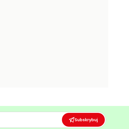
Subskrybuj