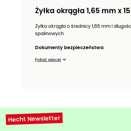
Żyłka okrągła 1,65 mm x 1
Żyłka okrągła o średnicy 1,65 mm i długoś
spalinowych
Dokumenty bezpieczeństwa
Pokaż więcej
Hecht Newsletter