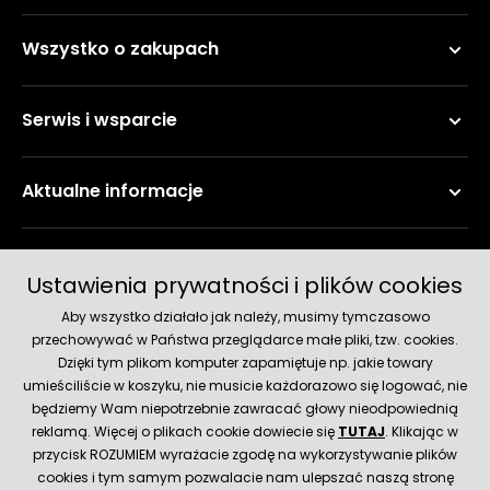
Wszystko o zakupach
Serwis i wsparcie
Aktualne informacje
Metody płatności
Ustawienia prywatności i plików cookies
Aby wszystko działało jak należy, musimy tymczasowo
przechowywać w Państwa przeglądarce małe pliki, tzw. cookies.
Dzięki tym plikom komputer zapamiętuje np. jakie towary
umieściliście w koszyku, nie musicie każdorazowo się logować, nie
będziemy Wam niepotrzebnie zawracać głowy nieodpowiednią
reklamą. Więcej o plikach cookie dowiecie się
TUTAJ
. Klikając w
przycisk ROZUMIEM wyrażacie zgodę na wykorzystywanie plików
Metody dostawy
cookies i tym samym pozwalacie nam ulepszać naszą stronę