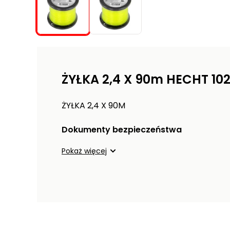
ŻYŁKA 2,4 X 90m HECHT 10
ŻYŁKA 2,4 X 90M
Dokumenty bezpieczeństwa
Pokaż więcej