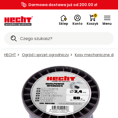
Meble
mechaniczne
Programy
Sekatory
do
Grille
ogrodowe
Rozdrabniacze
Myjki
do
sadownicze i
Akcesoria
Warsztat,
Narzędzia
Odkurzacze
Kompresory
Wiertnice
Agregaty
Akcesoria
Programy
Baseny
Baseny i
Karmy
Ogrzewanie
Darmowa dostawa już od 200.00 zł
sprzęt
do
do
wertykulatory
Podkaszarki
glebogryzarki
do
i
hydrofory
do
i zamiatarki
ogrodowe
ogrodnicze
Elektronarzędzia
Koparki
Zamiatarki
garażu i
elektryczne
program
program
program
program
program
Elektromobilność
Rowery
Skutery
dla
ATV i
dla
dla
dla
dla
Nagrzewnice
PL
ogrodowe
do trawy
akumulatorowe
ogrodowe
podlewania
ogrodowe
do cięcia
do gałęzi
ciśnieniowe
śniegu
ogrodowe do
ogrodowe
budowa
akumulatorowe
przemysłowe
warsztatowe
glebowe
prądotwórcze
warsztatowe
ACCU
i sauny
akcesoria
PROMINENT
domu
ogrodniczy
trawy
koszenia
do trawy
ogrodowe
drewna
odkurzacze
ogrodowe
chodników
do śniegu
foliowe
ręczne
warsztatu
i ręczne
6020
5040
1278
6260
5140
seniorów
UTV
dzieci
zwierząt
psów
kotów
0
(wykaszarki)
ogrodu
drewna
na
roślin
trawy
do liści
Sklep
Konto
Koszyk
Menu
Promocje
kółkach
Wszystko w
Wszystko w
Wszystko w
Wszystko w
Wszystko w
Wszystko w
Wszystko w
Wszystko w
Wszystko w
Wszystko w
Wszystko w
Wszystko w
Wszystko w
Wszystko w
Wszystko w
Wszystko w
Wszystko w
Wszystko w
Wszystko w
Wszystko w
Wszystko w
Wszystko w
Wszystko w
Wszystko w
Wszystko w
Wszystko w
Wszystko w
Wszystko
Wszystko
Wszystko
Wszystko
Wszystko
Wszystko
Wszystko
Wszystko
Wszystko
Wszystko
Wszystko
Wszystko
Wszystko
Wszystko
Wszystko
Wszystko
Wszystko
Wszystko
Wszystko
Wszystko
Wszystko
Wszystko
Wszystko
Wszystko
Wszystko
Wszystko
Wszystko
Wszystko
Wszystko
Wszystko
ategorii
w kategorii
w kategorii
w kategorii
w kategorii
w kategorii
w kategorii
w kategorii
w kategorii
kategorii
kategorii
kategorii
kategorii
kategorii
kategorii
kategorii
kategorii
kategorii
kategorii
kategorii
kategorii
kategorii
kategorii
kategorii
kategorii
kategorii
kategorii
kategorii
kategorii
kategorii
kategorii
kategorii
kategorii
kategorii
kategorii
w
w
w
w
w
w
w
w
w
w
w
w
w
w
w
w
w
w
w
w
w
w
Kosy
Ogród i
ktromobilność
ektronarzędzia
ozdrabniacze
pryskiwacze
echaniczne
ultywatory i
Nagrzewnice
Podkaszarki
Kompresory
Odkurzacze
Ogrzewanie
Ogrzewanie
Odśnieżarki
Zamiatarki
Zamiatarki
Ogrodowe
Narzędzia
Narzędzia
Wciągarki
Akcesoria
Akcesoria
Akcesoria
Aeratory i
Programy
Agregaty
Traktorki
Sekatory
Szklarnie
kategorii
kategorii
kategorii
kategorii
kategorii
kategorii
kategorii
kategorii
kategorii
kategorii
kategorii
kategorii
kategorii
kategorii
kategorii
kategorii
kategorii
kategorii
kategorii
kategorii
kategorii
kategorii
Pompy i
Ogród i
Karmy
Meble
Grille
Myjki
Piły
sprzęt
umulatorowe
umulatorowe
rądotwórcze
ertykulatory
lebogryzarki
arsztatowe
arsztatowe
rzemysłowe
adownicze i
i zamiatarki
ciśnieniowe
elektryczne
ogrodnicze
PROMINENT
dmuchawy
ogrodowe
ogrodowe
ogrodowe
ogrodowe
ogrodowe
ogrodowe
ogrodowe
Warsztat,
hydrofory
Programy
Wiertnice
do gałęzi
do trawy
Zabawki
Łopaty i
garażu i
Baseny i
Baseny i
Artykuły
Kosiarki
Pojazdy
Pojazdy
Koparki
Skutery
Łuparki
Rowery
Karma
Karma
sprzęt
domu
ACCU
ACCU
ACCU
ACCU
ACCU
do
do
ogrodniczy
HECHT
Ogród i sprzęt ogrodniczy
Kosy mechaniczne do t
Podkaszarki i
Nagrzewnice
grodowe do
(wykaszarki)
podlewania
ogrodniczy
chodników
ogrodowe
ogrodowe
warsztatu
akcesoria
do śniegu
do cięcia
do trawy
program
program
program
program
program
glebowe
budowa
pługi do
i ręczne
foliowe
ręczne
sauny
ACCU
ATV i
dla
dla
dla
dla
dla
do
do
do
i
Wiertarki
Spalinowe
Rowery
kosy
elektryczne
Warsztat,
ACCU
Sekatory
Myjki
Wiertarki
Agregaty
Karma
Kominki
Altany
Grille
Rowery
Skutery
akumulatorowe
odkurzacze
seniorów
koszenia
zwierząt
drewna
drewna
ogrodu
śniegu
kotów
dzieci
trawy
roślin
psów
5040
6020
6260
5140
1278
UTV
Elektryczne
Kanistry
Odkurzacze
Akcesoria
Akcesoria
Kanistry
program
akumulatorowe
ciśnieniowe
i
z
dla
typu
ogrodowe
węglowe
elektryczne
elektryczne
budowa
Kosiarki
Wertykulatory i
Glebogryzarki
Akcesoria
ACCU
Wykaszarki
Fontanny
Zamiatarki
Odśnieżarki
Haczki
Wciągarki
Baseny i
Baseny
Nagrzewnice
6020
do żywopłotu
spalinowe
wkrętarki
regulacją
psów
koza
do liści
trawy
na
Narzędzia
Młotowiertarki
Akcesoria
Kominki
Skutery
Podkaszarki
do
aeratory
i kultywatory
do
program
akumulatorowe
ogrodowe
akumulatorowe
akumulatorowe
ogrodowe
linowe
akcesoria
rozporowe
olejowe
Piły
Akcesoria
Narzędzia
Karma
Kosiarki
Pergole
Sterowniki
Grille z
Opryskiwacze
Odzież
Separatory
AVR
Kaski
Karmy
Karmy
i kosy
Programy
trawy
akumulatorowe
na
szklarni
6020
kółkach
Akcesoria
Poziome
Spalinowe
Oleje
Akcesoria
Akcesoria
Akcesoria
Akcesoria
Akcesoria
Quady
ACCU
Sekatory
Myjki
Karma
Piły
tarczowe
do
ogrodowe
dla
wrzecionowe
ogrodowe
nawadniania
wędzarnią
akumulatorowe
ochronna
popiołu
motocyklowe
mokre
mokre
elektryczne
Nagrzewnice
Spalinowe
Pojazdy
Motyki
Wykaszarki
akumulator
Pompy
Zamiatarki
Odśnieżarki
Wciągarki
Baseny
Nagrzewnice
ACCU
program
elektryczne
ciśnieniowe
dla
akumulatorowe
Agregaty
do
rowerów
dla dzieci
psów
Akumulatorowe
Elektronarzędzia
Szlifierki
Grzejniki
Sauny
Traktorki
Wertykulatory
ACCU
traktory
dla
ogrodowe
elektryczne
zanurzeniowe
spalinowe
elektryczne
łańcuchowe
stelażowe
gazowe
5040
do
akumulatorowe
kotów
Zestawy
Łopaty
inwerterowe
Akumulatory
Roboty
Pistolety
Grille
drewna
Opryskiwacze
Quady
Karmy
Karmy
Podkaszarki
ogrodowe
i aeratory
Glebogryzarki
program
ogrodowe
seniorów
Pionowe
Oleje
Akcesoria
Przedłużacze
Gokarty
Karma
żywopłotu
Baterie i
Klimatyzatory
Elektromobilność
mebli
aluminiowe
do skuterów
koszące
ogrodowe
gazowe
spalinowe
towarowe
suche
suche
i kosy
do
elektryczne
i kultywatory
5040
Elektryczne
Wykaszarki
Pompy
Zamiatarki
Odśnieżarki
Grabie
Szlifierki
Narzędzia
Nagrzewnice
Drabinki
ACCU
Myjki
na
dla
Piły
akcesoria
przenośne
ogrodowych
i metalowe
elektrycznych
spalinowe
Elektryczne
Pojazdy
koszenia
elektryczne
dmuchawy
spalinowe
powierzchniowe
ręczne
spalinowe
ogrodowe
kątowe
akumulatorowe
elektryczne
basenowe
program
Nożyce
ciśnieniowe
pedały
kotów
łańcuchowe
Grille
Kosiarki
Zraszacze
do śniegu
Opryskiwacz
Wyposażenie
Buggy
Wertykulatory
ACCU
Baseny
traktory
ATV i