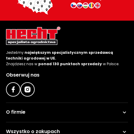
roślin
Szklarnie
ogrodowe
foliowe
Tunele
ogrodowe
Jesteśmy
największym specjalistycznym sprzedawcą
Kompostowniki
techniki ogrodowej w UE.
ogrodowe
Znajdziesz nas w
ponad 130 punktach sprzedaży
w Polsce.
Obserwuj nas
Narzędzia
ogrodnicze
ręczne
Ziemie i
kory
O firmie
ogrodowe
Akcesoria
Wszystko o zakupach
ogrodowe