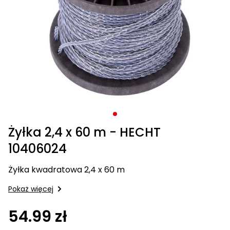
trawy
do liści
Akcesoria
Przedłużacze
Ciasteczka
1278
spalinowe
elektryczne
Akcesoria
Leżaki
Klimatory
Części i
elektryczne
elektryczne
ogrodowe
ręczne
ochronne
elektryczne
i aeratory
Glebogryzarki
program
ogrodowe
UTV
Części i
Akcesoria
Akcesoria
Haki i
Spawarki
Filtry
i sauny
Nagrzewnice
Samochody,
Budy
do
Piły
Pługi
do
ogrodowe
wodne
akcesoria
Hydrofory
Strug
Aeratory i
spalinowe
i kultywatory
1278
Spalinowe
akcesoria
ACCU
Akcesoria do
do
do
obracaki
i
do
olejowe
quady i
dla
żywopłotu
do
do
skuterów
Końcówki
Kosiarki
do
Akcesoria
Akcesoria do
Buggy
Części i
wertykulatory
spalinowe
Hulajnogi
dmuchawy
do
program
myjek
zamiatarki
odśnieżarki
do
przyłbice
basenu
Przysmaki
motorki
psów
Zabawki
Ławki
gałęzi
śniegu
Wentylatory
Części i
i złączki
ACCU
spalinowe
podkaszarek
do grilli
opryskiwaczy
spalinowe
akcesoria
do trawy
elektryczne
do liści
Akcesoria
wykaszarek
6260
Akcesoria
ciśnieniowych
drewna
do
Nagrzewnice
ogrodowe
kolumnowe
akcesoria do
Akcesoria do
ogrodowe
program
Frezarki
dla
i kos
do
Odkurzacze
i części
Drapaki
do nożyc
spawania
gazowe
Trampoliny
Łopaty
Kosiarki
wertykulatorów
glebogryzarek
6260
Crossy
Części i
traktorków
ACCU
Łopaty,
dzieci
automatyczne
do pomp
dla
ogrodowych
ogrodowe
Podkaszarki
plastikowe
Kaski
Krzesła i
Węże
Grzejniki
akumulatorowe
i aeratorów
i
elektryczne
akcesoria
ogrodowych
program
szpadle
Betoniarki
kotów
do śniegu
fotele
ACCU
ogrodowe
elektryczne
Spawarki
kultywatorów
dla
Siatki,
5140
i widły
budowlane
Skutery
Artykuły
ogrodowe
program
Kosiarki
Crossy
Meble
dmuchaw
szczotki,
Nakładki
podwodne
5140
Akcesoria
Klatki
dla
trójkołowe
spalinowe
ogrodowe
do liści
odkurzacze
Odkurzacze
antypoślizgowe
Stoły
Sekatory
grzewcze
Mieszadła
zwierząt
przemysłowe
na buty
ogrodowe
Kosiarki
Kosy
Akumulatory
Akcesoria
Żyłka 2,4 x 60 m - HECHT
Kurnik
listwowe
mechaniczne
do quadów
do
Piły i
dla
Skuwacze
Kompresory
Bony
Stoliki
10406024
i
Piły
do trawy
basenu
noże
kur
do lodu
warsztatowe
na
podarunkowe
bębnowe
Akcesoria
(wykaszarki)
kółkach
Żyłka kwadratowa 2,4 x 60 m
do quada
Uzdatnianie
Piły
Pielęgnacja
Wiertnice
Kosiarki
Kultywatory i
Inne
Ogrzewanie
wody
ramowe
sierści
glebowe
Huśtawki
Pokaż więcej
bijakowe
glebogryzarki
Kaski
domu
ogrodowe
ogrodowe
na
Testery
Legowiska
Agregaty
54.99 zł
Siekiery
Części i
crossa
Akcesoria
wody
dla psów
prądotwórcze
Oświetlenie
akcesoria
Programy
i