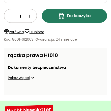
ogrodowe
do
akumulatorowe
quada
Karmy
Stoły
Detergenty
kosiarek
Tokarki
PROMINENT
warsztatowe
Parasole
Sekatory
Do koszyka
ogrodowe
Noże do
ogrodowe
Zabawki
kosiarek
Koparki
wodne
Domki
Akcesoria
Porównaj
Ulubione
ogrodowe
do
Zagęszczarki
Inne
podlewania
Kod: 8001-612003
Gwarancja: 24 miesiące
i
Akcesoria
ogrodu
transportery
na
balkon i
rączka prawa H1010
Grille
taras
ogrodowe
Zamiatarki
Dokumenty bezpieczeństwa
Piły
Piły do
ogrodowe
Pokaż więcej
betonu
do cięcia
drewna
Narzędzia
pomiarowe
Łuparki
do
do
warsztatu
drewna
Hecht Newsletter