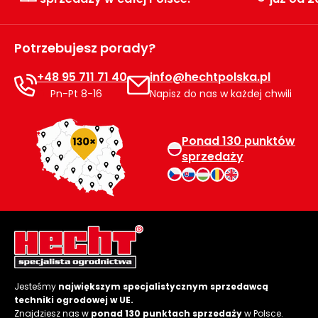
Myjki
ciśnieniowe
Potrzebujesz porady?
Zamiatarki
do
+48 95 711 71 40
info@hechtpolska.pl
chodników
Pn-Pt 8-16
Napisz do nas w każdej chwili
Odśnieżarki
i zamiatarki
Ponad 130 punktów
do śniegu
sprzedaży
Łopaty
i pługi
do
śniegu
na
kółkach
Opryskiwacze
Jesteśmy
największym specjalistycznym sprzedawcą
sadownicze i
techniki ogrodowej w UE.
ogrodowe do
Znajdziesz nas w
ponad 130 punktach sprzedaży
w Polsce.