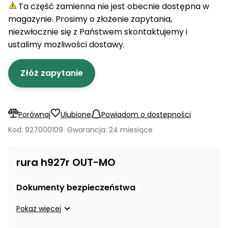
ogrodowe
do
akumulatorowe
Ta część zamienna nie jest obecnie dostępna w
quada
Karmy
Stoły
Detergenty
kosiarek
Tokarki
magazynie. Prosimy o złożenie zapytania,
PROMINENT
warsztatowe
Parasole
Sekatory
niezwłocznie się z Państwem skontaktujemy i
ogrodowe
Noże do
ogrodowe
Zabawki
ustalimy możliwości dostawy.
kosiarek
Koparki
wodne
Domki
Akcesoria
ogrodowe
do
Złóż zapytanie
Zagęszczarki
Inne
podlewania
i
Akcesoria
ogrodu
transportery
na
balkon i
Grille
Porównaj
Ulubione
Powiadom o dostępności
taras
ogrodowe
Zamiatarki
Kod: 927000109
Gwarancja: 24 miesiące
Piły
Piły do
ogrodowe
rura h927r OUT-MO
betonu
do cięcia
drewna
Narzędzia
Dokumenty bezpieczeństwa
pomiarowe
Łuparki
do
do
Pokaż więcej
warsztatu
drewna