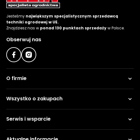
roślin
Szklarnie
Jesteśmy
największym specjalistycznym sprzedawcą
ogrodowe
techniki ogrodowej w UE.
foliowe
Znajdziesz nas w
ponad 130 punktach sprzedaży
w Polsce.
Obserwuj nas
Tunele
ogrodowe
Kompostowniki
ogrodowe
O firmie
Narzędzia
ogrodnicze
ręczne
Wszystko o zakupach
Ziemie i
kory
Serwis i wsparcie
ogrodowe
Akcesoria
ogrodowe
Aktualne informacje