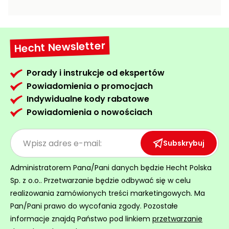
Wentylatory,
Rozdrabniacze
klimatyzacje
do gałęzi
Prostowniki
Ogrodowe
Hecht Newsletter
samochodowe
dmuchawy
i
Porady i instrukcje od ekspertów
Akcesoria
odkurzacze
Powiadomienia o promocjach
warsztatowe
do liści
Indywidualne kody rabatowe
Ogrzewanie
Taczki,
Powiadomienia o nowościach
garażu i
wózki i
warsztatu
przyczepki
ogrodowe
Subskrybuj
Wciągarki
elektryczne
Rozsiewacze
Administratorem Pana/Pani danych będzie Hecht Polska
i ręczne
sadownicze
Sp. z o.o.. Przetwarzanie będzie odbywać się w celu
realizowania zamówionych treści marketingowych. Ma
Pompy i
hydrofory
Pan/Pani prawo do wycofania zgody. Pozostałe
ogrodowe
informacje znajdą Państwo pod linkiem
przetwarzanie