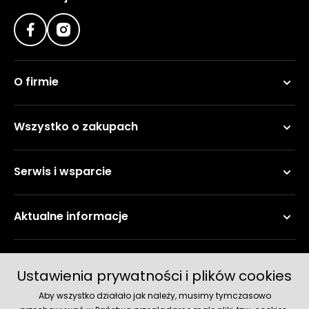
roślin
Szklarnie
ogrodowe
foliowe
O firmie
Tunele
ogrodowe
Wszystko o zakupach
Kompostowniki
ogrodowe
Serwis i wsparcie
Narzędzia
ogrodnicze
ręczne
Aktualne informacje
Ziemie i
kory
ogrodowe
Metody płatności
Ustawienia prywatności i plików cookies
Akcesoria
Aby wszystko działało jak należy, musimy tymczasowo
ogrodowe