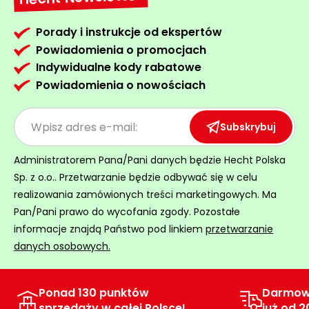
Wentylatory,
Rozdrabniacze
klimatyzacje
do gałęzi
Porady i instrukcje od ekspertów
Powiadomienia o promocjach
Prostowniki
Ogrodowe
Indywidualne kody rabatowe
samochodowe
dmuchawy
Powiadomienia o nowościach
i
Akcesoria
odkurzacze
warsztatowe
do liści
Subskrybuj
Ogrzewanie
Taczki,
garażu i
Administratorem Pana/Pani danych będzie Hecht Polska
wózki i
warsztatu
przyczepki
Sp. z o.o.. Przetwarzanie będzie odbywać się w celu
ogrodowe
realizowania zamówionych treści marketingowych. Ma
Wciągarki
Pan/Pani prawo do wycofania zgody. Pozostałe
elektryczne
Rozsiewacze
informacje znajdą Państwo pod linkiem
przetwarzanie
i ręczne
sadownicze
danych osobowych.
Pompy i
hydrofory
ogrodowe
Ponad 130 punktów
Darmow
sprzedaży w całej Polsce!
już od 2