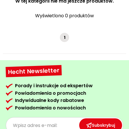
trawy
W tej kategorii nie ma jeszcze produktów.
do liści
Akcesoria
Przedłużacze
Ciasteczka
1278
spalinowe
elektryczne
Akcesoria
Leżaki
Klimatory
Części i
elektryczne
elektryczne
ogrodowe
ręczne
ochronne
elektryczne
i aeratory
Glebogryzarki
program
ogrodowe
UTV
Części i
Akcesoria
Akcesoria
Haki i
Spawarki
Filtry
i sauny
Nagrzewnice
Samochody,
Budy
do
Piły
Pługi
do
ogrodowe
wodne
akcesoria
Hydrofory
Strug
Aeratory i
spalinowe
i kultywatory
1278
Spalinowe
akcesoria
ACCU
Akcesoria do
do
do
obracaki
i
do
olejowe
quady i
dla
żywopłotu
do
do
skuterów
Wyświetlono 0 produktów
Końcówki
Kosiarki
do
Akcesoria
Akcesoria do
Buggy
Części i
wertykulatory
spalinowe
Hulajnogi
dmuchawy
do
program
myjek
zamiatarki
odśnieżarki
do
przyłbice
basenu
Przysmaki
motorki
psów
Zabawki
Ławki
gałęzi
śniegu
Wentylatory
Części i
i złączki
ACCU
spalinowe
podkaszarek
do grilli
opryskiwaczy
spalinowe
akcesoria
do trawy
elektryczne
do liści
Akcesoria
wykaszarek
6260
Akcesoria
ciśnieniowych
drewna
do
Nagrzewnice
ogrodowe
kolumnowe
akcesoria do
Akcesoria do
ogrodowe
program
Frezarki
dla
i kos
do
Odkurzacze
i części
Drapaki
do nożyc
spawania
gazowe
Trampoliny
Łopaty
Kosiarki
wertykulatorów
glebogryzarek
6260
Crossy
Części i
traktorków
ACCU
Łopaty,
dzieci
automatyczne
1
do pomp
dla
ogrodowych
ogrodowe
Podkaszarki
plastikowe
Kaski
Krzesła i
Węże
Grzejniki
akumulatorowe
i aeratorów
i
elektryczne
akcesoria
ogrodowych
program
szpadle
Betoniarki
kotów
do śniegu
fotele
ACCU
ogrodowe
elektryczne
Spawarki
kultywatorów
dla
Siatki,
5140
i widły
budowlane
Skutery
Artykuły
ogrodowe
program
Kosiarki
Crossy
Meble
dmuchaw
szczotki,
Nakładki
podwodne
5140
Akcesoria
Klatki
dla
trójkołowe
spalinowe
ogrodowe
do liści
odkurzacze
Odkurzacze
antypoślizgowe
Stoły
Sekatory
grzewcze
Mieszadła
zwierząt
przemysłowe
na buty
Hecht Newsletter
ogrodowe
Kosiarki
Kosy
Akumulatory
Akcesoria
Kurnik
listwowe
mechaniczne
do quadów
do
Piły i
dla
Skuwacze
Kompresory
Bony
Stoliki
i
Piły
do trawy
basenu
Porady i instrukcje od ekspertów
noże
kur
do lodu
warsztatowe
na
podarunkowe
bębnowe
Akcesoria
(wykaszarki)
Powiadomienia o promocjach
kółkach
do quada
Uzdatnianie
Piły
Pielęgnacja
Wiertnice
Indywidualne kody rabatowe
Kosiarki
Kultywatory i
Inne
Ogrzewanie
wody
ramowe
sierści
glebowe
Huśtawki
Powiadomienia o nowościach
bijakowe
glebogryzarki
Kaski
domu
ogrodowe
ogrodowe
na
Testery
Legowiska
Agregaty
Siekiery
Części i
crossa
Akcesoria
wody
dla psów
prądotwórcze
Oświetlenie
Subskrybuj
akcesoria
Programy
i