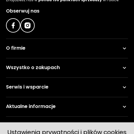
Obserwuj nas
O firmie
Wszystko o zakupach
Serwis i wsparcie
Aktualne informacje
Metody płatności
Ustawienia prywatności i plików cookies