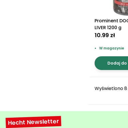
Prominent DOG
LIVER 1200 g
10.99 zł
W magazynie
Dodaj do
Wyświetlono 8
Hecht Newsletter