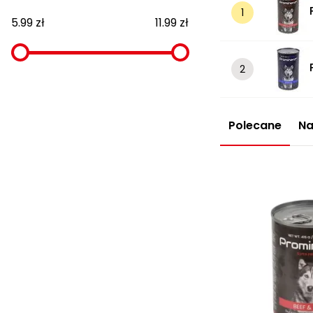
5.99 zł
11.99 zł
Polecane
Na