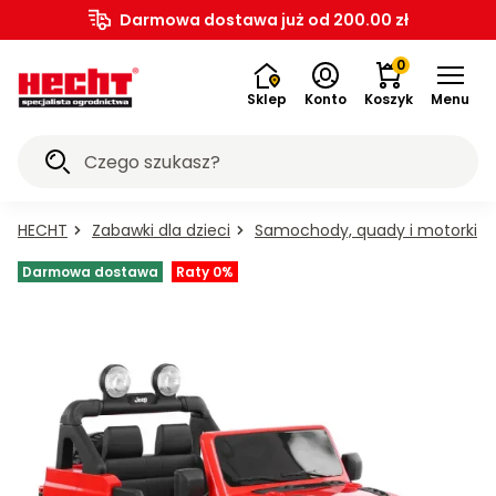
Meble
mechaniczne
Programy
Sekatory
do
Grille
ogrodowe
Rozdrabniacze
Myjki
do
sadownicze i
Akcesoria
Warsztat,
Narzędzia
Odkurzacze
Kompresory
Wiertnice
Agregaty
Akcesoria
Programy
Baseny
Baseny i
Karmy
Ogrzewanie
Darmowa dostawa już od 200.00 zł
sprzęt
do
do
wertykulatory
Podkaszarki
glebogryzarki
do
i
hydrofory
do
i zamiatarki
ogrodowe
ogrodnicze
Elektronarzędzia
Koparki
Zamiatarki
garażu i
elektryczne
program
program
program
program
program
Elektromobilność
Rowery
Skutery
dla
ATV i
dla
dla
dla
dla
Nagrzewnice
PL
ogrodowe
do trawy
akumulatorowe
ogrodowe
podlewania
ogrodowe
do cięcia
do gałęzi
ciśnieniowe
śniegu
ogrodowe do
ogrodowe
budowa
akumulatorowe
przemysłowe
warsztatowe
glebowe
prądotwórcze
warsztatowe
ACCU
i sauny
akcesoria
PROMINENT
domu
ogrodniczy
trawy
koszenia
do trawy
ogrodowe
drewna
odkurzacze
ogrodowe
chodników
do śniegu
foliowe
ręczne
warsztatu
i ręczne
6020
5040
1278
6260
5140
seniorów
UTV
dzieci
zwierząt
psów
kotów
0
(wykaszarki)
ogrodu
drewna
na
roślin
trawy
do liści
Sklep
Konto
Koszyk
Menu
Promocje
kółkach
Wszystko w
Wszystko w
Wszystko w
Wszystko w
Wszystko w
Wszystko w
Wszystko w
Wszystko w
Wszystko w
Wszystko w
Wszystko w
Wszystko w
Wszystko w
Wszystko w
Wszystko w
Wszystko w
Wszystko w
Wszystko w
Wszystko w
Wszystko w
Wszystko w
Wszystko w
Wszystko w
Wszystko w
Wszystko w
Wszystko w
Wszystko w
Wszystko
Wszystko
Wszystko
Wszystko
Wszystko
Wszystko
Wszystko
Wszystko
Wszystko
Wszystko
Wszystko
Wszystko
Wszystko
Wszystko
Wszystko
Wszystko
Wszystko
Wszystko
Wszystko
Wszystko
Wszystko
Wszystko
Wszystko
Wszystko
Wszystko
Wszystko
Wszystko
Wszystko
Wszystko
Wszystko
ategorii
w kategorii
w kategorii
w kategorii
w kategorii
w kategorii
w kategorii
w kategorii
w kategorii
kategorii
kategorii
kategorii
kategorii
kategorii
kategorii
kategorii
kategorii
kategorii
kategorii
kategorii
kategorii
kategorii
kategorii
kategorii
kategorii
kategorii
kategorii
kategorii
kategorii
kategorii
kategorii
kategorii
kategorii
kategorii
kategorii
w
w
w
w
w
w
w
w
w
w
w
w
w
w
w
w
w
w
w
w
w
w
Kosy
Ogród i
ktromobilność
ektronarzędzia
ozdrabniacze
pryskiwacze
echaniczne
ultywatory i
Nagrzewnice
Podkaszarki
Kompresory
Odkurzacze
Ogrzewanie
Ogrzewanie
Odśnieżarki
Zamiatarki
Zamiatarki
Ogrodowe
Narzędzia
Narzędzia
Wciągarki
Akcesoria
Akcesoria
Akcesoria
Aeratory i
Programy
Agregaty
Traktorki
Sekatory
Szklarnie
kategorii
kategorii
kategorii
kategorii
kategorii
kategorii
kategorii
kategorii
kategorii
kategorii
kategorii
kategorii
kategorii
kategorii
kategorii
kategorii
kategorii
kategorii
kategorii
kategorii
kategorii
kategorii
Pompy i
Ogród i
Karmy
Meble
Grille
Myjki
Piły
sprzęt
umulatorowe
umulatorowe
rądotwórcze
ertykulatory
lebogryzarki
arsztatowe
arsztatowe
rzemysłowe
adownicze i
i zamiatarki
ciśnieniowe
elektryczne
ogrodnicze
PROMINENT
dmuchawy
ogrodowe
ogrodowe
ogrodowe
ogrodowe
ogrodowe
ogrodowe
ogrodowe
Warsztat,
hydrofory
Programy
Wiertnice
do gałęzi
do trawy
Zabawki
Łopaty i
garażu i
Baseny i
Baseny i
Artykuły
Kosiarki
Pojazdy
Pojazdy
Koparki
Skutery
Łuparki
Rowery
Karma
Karma
sprzęt
domu
ACCU
ACCU
ACCU
ACCU
ACCU
do
do
ogrodniczy
HECHT
Zabawki dla dzieci
Samochody, quady i motorki
Podkaszarki i
Nagrzewnice
grodowe do
(wykaszarki)
podlewania
ogrodniczy
chodników
ogrodowe
ogrodowe
warsztatu
akcesoria
do śniegu
do cięcia
do trawy
program
program
program
program
program
glebowe
budowa
pługi do
i ręczne
foliowe
ręczne
sauny
ACCU
ATV i
dla
dla
dla
dla
dla
do
do
do
i
Wiertarki
Spalinowe
Rowery
kosy
elektryczne
Warsztat,
ACCU
Sekatory
Myjki
Wiertarki
Agregaty
Karma
Kominki
Darmowa dostawa
Raty 0%
Altany
Grille
Rowery
Skutery
akumulatorowe
odkurzacze
seniorów
koszenia
zwierząt
drewna
drewna
ogrodu
śniegu
kotów
dzieci
trawy
roślin
psów
5040
6020
6260
5140
1278
UTV
Elektryczne
Kanistry
Odkurzacze
Akcesoria
Akcesoria
Kanistry
program
akumulatorowe
ciśnieniowe
i
z
dla
typu
ogrodowe
węglowe
elektryczne
elektryczne
budowa
Kosiarki
Wertykulatory i
Glebogryzarki
Akcesoria
ACCU
Wykaszarki
Fontanny
Zamiatarki
Odśnieżarki
Haczki
Wciągarki
Baseny i
Baseny
Nagrzewnice
6020
do żywopłotu
spalinowe
wkrętarki
regulacją
psów
koza
do liści
trawy
na
Narzędzia
Młotowiertarki
Akcesoria
Kominki
Skutery
Podkaszarki
do
aeratory
i kultywatory
do
program
akumulatorowe
ogrodowe
akumulatorowe
akumulatorowe
ogrodowe
linowe
akcesoria
rozporowe
olejowe
Piły
Akcesoria
Narzędzia
Karma
Kosiarki
Pergole
Sterowniki
Grille z
Opryskiwacze
Odzież
Separatory
AVR
Kaski
Karmy
Karmy
i kosy
Programy
trawy
akumulatorowe
na
szklarni
6020
kółkach
Akcesoria
Poziome
Spalinowe
Oleje
Akcesoria
Akcesoria
Akcesoria
Akcesoria
Akcesoria
Quady
ACCU
Sekatory
Myjki
Karma
Piły
tarczowe
do
ogrodowe
dla
wrzecionowe
ogrodowe
nawadniania
wędzarnią
akumulatorowe
ochronna
popiołu
motocyklowe
mokre
mokre
elektryczne
Nagrzewnice
Spalinowe
Pojazdy
Motyki
Wykaszarki
akumulator
Pompy
Zamiatarki
Odśnieżarki
Wciągarki
Baseny
Nagrzewnice
ACCU
program
elektryczne
ciśnieniowe
dla
akumulatorowe
Agregaty
do
rowerów
dla dzieci
psów
Akumulatorowe
Elektronarzędzia
Szlifierki
Grzejniki
Sauny
Traktorki
Wertykulatory
ACCU
traktory
dla
ogrodowe
elektryczne
zanurzeniowe
spalinowe
elektryczne
łańcuchowe
stelażowe
gazowe
5040
do
akumulatorowe
kotów
Zestawy
Łopaty
inwerterowe
Akumulatory
Roboty
Pistolety
Grille
drewna
Opryskiwacze
Quady
Karmy
Karmy
Podkaszarki
ogrodowe
i aeratory
Glebogryzarki
program
ogrodowe
seniorów
Pionowe
Oleje
Akcesoria
Przedłużacze
Gokarty
Karma
żywopłotu
Baterie i
Klimatyzatory
Elektromobilność
mebli
aluminiowe
do skuterów
koszące
ogrodowe
gazowe
spalinowe
towarowe
suche
suche
i kosy
do
elektryczne
i kultywatory
5040
Elektryczne
Wykaszarki
Pompy
Zamiatarki
Odśnieżarki
Grabie
Szlifierki
Narzędzia
Nagrzewnice
Drabinki
ACCU
Myjki
na
dla
Piły
akcesoria
przenośne
ogrodowych
i metalowe
elektrycznych
spalinowe
Elektryczne
Pojazdy
koszenia
elektryczne
dmuchawy
spalinowe
powierzchniowe
ręczne
spalinowe
ogrodowe
kątowe
akumulatorowe
elektryczne
basenowe
program
Nożyce
ciśnieniowe
pedały
kotów
łańcuchowe
Grille
Kosiarki
Zraszacze
do śniegu
Opryskiwacz
Wyposażenie
Buggy
Wertykulatory
ACCU
Baseny
traktory
ATV i