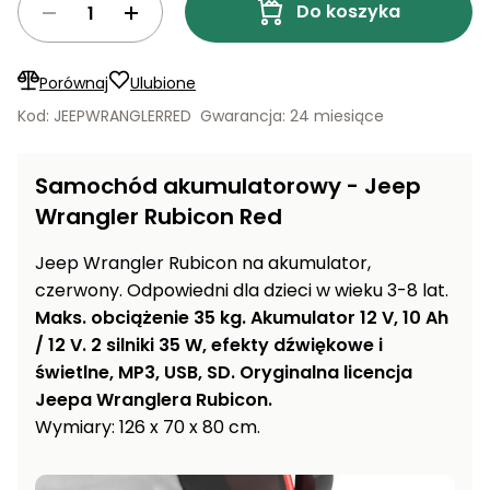
Do koszyka
Wentylatory,
Rozdrabniacze
klimatyzacje
do gałęzi
Porównaj
Ulubione
Prostowniki
Ogrodowe
samochodowe
Kod: JEEPWRANGLERRED
Gwarancja: 24 miesiące
dmuchawy
i
Akcesoria
odkurzacze
Samochód akumulatorowy - Jeep
warsztatowe
do liści
Wrangler Rubicon Red
Ogrzewanie
Taczki,
garażu i
wózki i
Jeep Wrangler Rubicon na akumulator,
warsztatu
przyczepki
czerwony. Odpowiedni dla dzieci w wieku 3-8 lat.
ogrodowe
Wciągarki
Maks. obciążenie 35 kg.
Akumulator 12 V, 10 Ah
elektryczne
/ 12 V.
2 silniki 35 W, efekty dźwiękowe i
Rozsiewacze
i ręczne
sadownicze
świetlne, MP3, USB, SD. Oryginalna licencja
Jeepa Wranglera Rubicon.
Pompy i
Wymiary: 126 x 70 x 80 cm.
hydrofory
ogrodowe