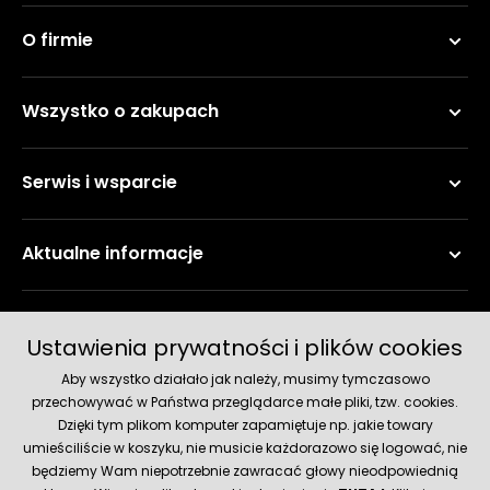
O firmie
Wszystko o zakupach
Serwis i wsparcie
Aktualne informacje
Metody płatności
Ustawienia prywatności i plików cookies
Aby wszystko działało jak należy, musimy tymczasowo
przechowywać w Państwa przeglądarce małe pliki, tzw. cookies.
Dzięki tym plikom komputer zapamiętuje np. jakie towary
umieściliście w koszyku, nie musicie każdorazowo się logować, nie
będziemy Wam niepotrzebnie zawracać głowy nieodpowiednią