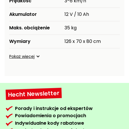
Prędkość
3-6 km/h
Akumulator
12 V / 10 Ah
Maks. obciążenie
35 kg
Wymiary
126 x 70 x 80 cm
Pokaż więcej
Hecht Newsletter
Porady i instrukcje od ekspertów
Powiadomienia o promocjach
Indywidualne kody rabatowe