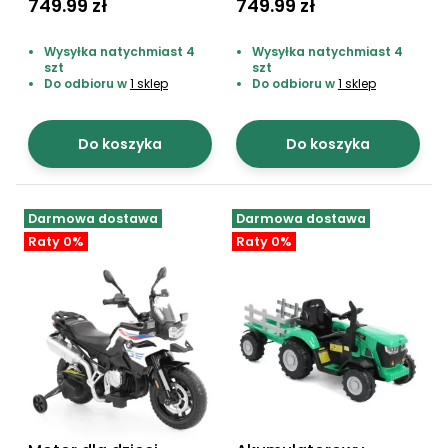
HECHT 56189 RED
HECHT 56189 BLACK
749.99 zł
749.99 zł
roślin
Szklarnie
Wysyłka natychmiast 4
Wysyłka natychmiast 4
ogrodowe
szt
szt
Do odbioru w
1 sklep
Do odbioru w
1 sklep
foliowe
Tunele
Do koszyka
Do koszyka
ogrodowe
Kompostowniki
ogrodowe
Darmowa dostawa
Darmowa dostawa
Raty 0%
Raty 0%
Narzędzia
ogrodnicze
ręczne
Ziemie i
kory
ogrodowe
Akcesoria
ogrodowe