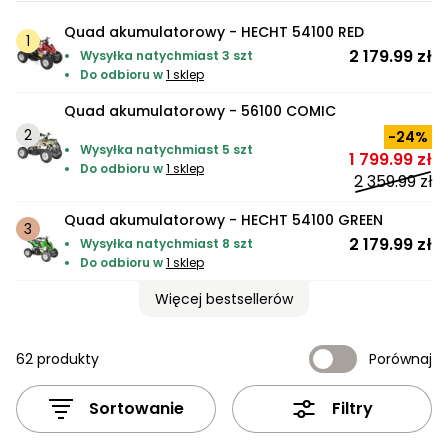
trawy
do liści
Akcesoria
Przedłużacze
Ciasteczka
1278
spalinowe
elektryczne
Akcesoria
Leżaki
Klimatory
Części i
elektryczne
elektryczne
ogrodowe
ręczne
ochronne
elektryczne
i aeratory
Glebogryzarki
program
ogrodowe
UTV
Części i
Akcesoria
Akcesoria
Haki i
Spawarki
Filtry
i sauny
Nagrzewnice
Samochody,
Budy
do
Piły
Pługi
do
Quad akumulatorowy - HECHT 54100 RED
ogrodowe
wodne
akcesoria
Hydrofory
Strug
Aeratory i
spalinowe
i kultywatory
1278
Spalinowe
akcesoria
ACCU
Akcesoria do
do
do
obracaki
i
do
olejowe
quady i
dla
żywopłotu
do
do
skuterów
Końcówki
2 179.99 zł
Kosiarki
do
Akcesoria
Akcesoria do
Buggy
Wysyłka natychmiast 3 szt
Części i
wertykulatory
spalinowe
Hulajnogi
dmuchawy
do
program
myjek
zamiatarki
odśnieżarki
do
przyłbice
basenu
Przysmaki
motorki
psów
Zabawki
Ławki
gałęzi
śniegu
Wentylatory
Do odbioru w
1 sklep
Części i
i złączki
ACCU
spalinowe
podkaszarek
do grilli
opryskiwaczy
spalinowe
akcesoria
do trawy
elektryczne
do liści
Akcesoria
wykaszarek
6260
Akcesoria
ciśnieniowych
drewna
do
Nagrzewnice
ogrodowe
kolumnowe
akcesoria do
Akcesoria do
ogrodowe
program
Frezarki
dla
i kos
do
Odkurzacze
i części
Drapaki
do nożyc
spawania
gazowe
Trampoliny
Quad akumulatorowy - 56100 COMIC
Łopaty
Kosiarki
wertykulatorów
glebogryzarek
6260
Crossy
Części i
traktorków
ACCU
Łopaty,
dzieci
automatyczne
do pomp
dla
ogrodowych
ogrodowe
Podkaszarki
plastikowe
Kaski
Krzesła i
-24%
Węże
Grzejniki
akumulatorowe
i aeratorów
i
elektryczne
akcesoria
ogrodowych
program
szpadle
Betoniarki
Wysyłka natychmiast 5 szt
kotów
do śniegu
1 799.99 zł
fotele
ACCU
ogrodowe
elektryczne
Spawarki
kultywatorów
dla
Siatki,
Do odbioru w
1 sklep
5140
i widły
budowlane
Skutery
Artykuły
2 359.99 zł
ogrodowe
program
Kosiarki
Crossy
Meble
dmuchaw
szczotki,
Nakładki
podwodne
5140
Akcesoria
Klatki
dla
trójkołowe
spalinowe
ogrodowe
do liści
odkurzacze
Odkurzacze
antypoślizgowe
Quad akumulatorowy - HECHT 54100 GREEN
Stoły
Sekatory
grzewcze
Mieszadła
zwierząt
przemysłowe
na buty
ogrodowe
2 179.99 zł
Wysyłka natychmiast 8 szt
Kosiarki
Kosy
Akumulatory
Akcesoria
Kurnik
Do odbioru w
1 sklep
listwowe
mechaniczne
do quadów
do
Piły i
dla
Skuwacze
Kompresory
Bony
Stoliki
i
Piły
do trawy
basenu
noże
kur
Więcej bestsellerów
do lodu
warsztatowe
na
podarunkowe
bębnowe
Akcesoria
(wykaszarki)
kółkach
do quada
Uzdatnianie
Piły
Pielęgnacja
Wiertnice
Kosiarki
Kultywatory i
Inne
Ogrzewanie
wody
62 produkty
Porównaj
ramowe
sierści
glebowe
Huśtawki
bijakowe
glebogryzarki
Kaski
domu
ogrodowe
ogrodowe
na
Testery
Legowiska
Agregaty
Sortowanie
Filtry
Siekiery
Części i
crossa
Akcesoria
wody
dla psów
prądotwórcze
Oświetlenie
akcesoria
Programy
i