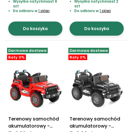
Wysyłka natychmiast 6
Wysyłka natychmiast 2
Myjki
szt
szt
ciśnieniowe
Do odbioru w
1 sklep
Do odbioru w
1 sklep
Zamiatarki
Do koszyka
Do koszyka
do
chodników
Odśnieżarki
Darmowa dostawa
Darmowa dostawa
i zamiatarki
Raty 0%
Raty 0%
do śniegu
Łopaty
i pługi
do
śniegu
na
kółkach
Opryskiwacze
Terenowy samochód
Terenowy samochód
sadownicze i
akumulatorowy -
akumulatorowy -
ogrodowe do