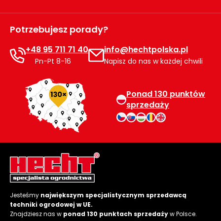
Potrzebujesz porady?
+48 95 711 71 40
info@hechtpolska.pl
Pn-Pt 8-16
Napisz do nas w każdej chwili
Ponad 130 punktów
sprzedaży
Jesteśmy
największym specjalistycznym sprzedawcą
techniki ogrodowej w UE.
Znajdziesz nas w
ponad 130 punktach sprzedaży
w Polsce.