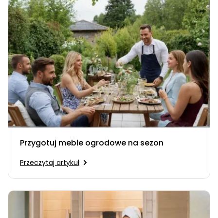
Przygotuj meble ogrodowe na sezon
Przeczytaj artykuł