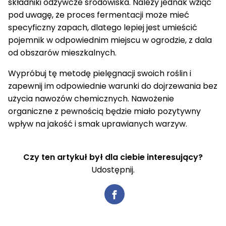
składniki odżywcze środowiska. Należy jednak wziąć
pod uwagę, że proces fermentacji może mieć
specyficzny zapach, dlatego lepiej jest umieścić
pojemnik w odpowiednim miejscu w ogrodzie, z dala
od obszarów mieszkalnych.
Wypróbuj tę metodę pielęgnacji swoich roślin i
zapewnij im odpowiednie warunki do dojrzewania bez
użycia nawozów chemicznych. Nawożenie
organiczne z pewnością będzie miało pozytywny
wpływ na jakość i smak uprawianych warzyw.
Czy ten artykuł był dla ciebie interesujący?
Udostępnij.