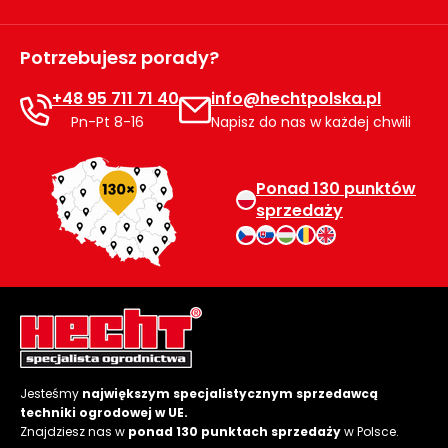
Potrzebujesz porady?
+48 95 711 71 40
info@hechtpolska.pl
Pn-Pt 8-16
Napisz do nas w każdej chwili
Ponad 130 punktów
sprzedaży
Jesteśmy
największym specjalistycznym sprzedawcą
techniki ogrodowej w UE.
Znajdziesz nas w
ponad 130 punktach sprzedaży
w Polsce.