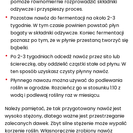
pomoże równomiernie rozprowadzić składniki
Myjki
odżywcze i przyspieszy proces.
ciśnieniowe
Pozostaw nawóz do fermentacji na około 2-3
Zamiatarki
tygodnie. W tym czasie powinien powstać płyn
do
bogaty w składniki odżywcze. Koniec fermentacji
chodników
poznasz po tym, że w płynie przestaną tworzyć się
Odśnieżarki
bąbelki.
i zamiatarki
Po 2-3 tygodniach odcedź nawóz przez sito lub
do śniegu
ściereczkę, aby oddzielić cząstki stałe od płynu. W
ten sposób uzyskasz czysty płynny nawóz.
Łopaty
i pługi
Płynnego nawozu można używać do podlewania
do
roślin w ogrodzie. Rozcieńcz go w stosunku 1:10 z
śniegu
wodą i podlewaj rośliny raz w miesiącu.
na
kółkach
Należy pamiętać, że tak przygotowany nawóż jest
Opryskiwacze
wysoko stężony, dlatego ważne jest przestrzeganie
sadownicze i
zalecanych dawek. Zbyt silne stężenie może wypalić
ogrodowe do
korzenie roślin. Własnoręcznie zrobiony nawóz