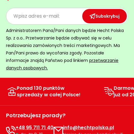
Subskrybuj
Administratorem Pana/Pani danych będzie Hecht Polska
Sp. z o.o.. Przetwarzanie będzie odbywać się w celu
realizowania zamówionych treści marketingowych. Ma
Pan/Pani prawo do wycofania zgody. Pozostałe
informacje znajdą Państwo pod linkiem
przetwarzanie
danych osobowych.
Ponad 130 punktów
Darmow
sprzedaży w całej Polsce!
już od 2
Potrzebujesz porady?
+48 95 711 71 40
info@hechtpolska.pl