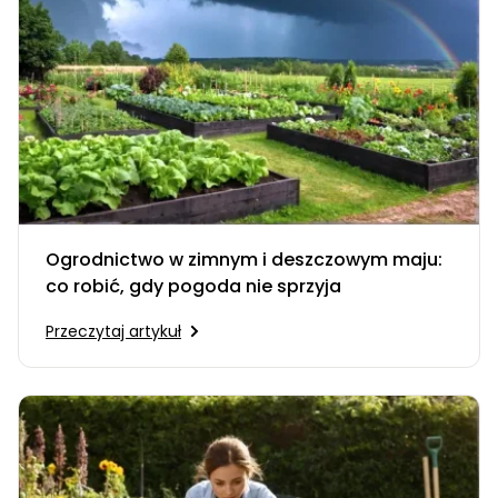
Ogrodnictwo w zimnym i deszczowym maju:
co robić, gdy pogoda nie sprzyja
Przeczytaj artykuł