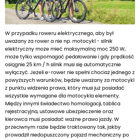
Myjki
ciśnieniowe
Zamiatarki
do
W przypadku roweru elektrycznego, aby był
chodników
uważany za rower a nie np. motocykl - silnik
elektryczny może mieć maksymalną moc 250 W,
Odśnieżarki
może tylko wspomagać pedałowanie i gdy prędkość
i zamiatarki
do śniegu
osiągnie 25 km / h silnik musi się automatycznie
wyłączyć. Jeżeli e-rower nie spełni chociaż jednego z
Łopaty
powyższych warunków, będzie uważany za motocykl
i pługi
z punktu widzenia prawa, który musi już posiadać
do
wszystkie wymagane dla motocykla elementy.
śniegu
na
Między innymi świadectwo homologacji, tablica
kółkach
rejestracyjna, ustawowe ubezpieczenie oraz
kierowca musi posiadać ważne prawo jazdy. W
Opryskiwacze
przeciwnym razie będzie traktowany tak, jakby
sadownicze i
prowadził niedopuszczony pojazd mechaniczny po
ogrodowe do