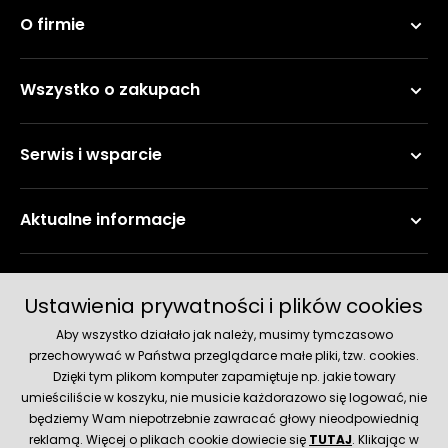
O firmie
Wszystko o zakupach
Serwis i wsparcie
Aktualne informacje
Metody płatności
Ustawienia prywatności i plików cookies
Aby wszystko działało jak należy, musimy tymczasowo
przechowywać w Państwa przeglądarce małe pliki, tzw. cookies.
Dzięki tym plikom komputer zapamiętuje np. jakie towary
umieściliście w koszyku, nie musicie każdorazowo się logować, nie
będziemy Wam niepotrzebnie zawracać głowy nieodpowiednią
reklamą. Więcej o plikach cookie dowiecie się
TUTAJ
. Klikając w