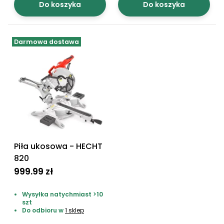
Do koszyka
Do koszyka
Wentylatory,
Rozdrabniacze
klimatyzacje
do gałęzi
Prostowniki
Ogrodowe
Darmowa dostawa
samochodowe
dmuchawy
i
Akcesoria
odkurzacze
warsztatowe
do liści
Ogrzewanie
Taczki,
garażu i
wózki i
warsztatu
przyczepki
ogrodowe
Wciągarki
Piła ukosowa - HECHT
elektryczne
820
Rozsiewacze
i ręczne
sadownicze
999.99 zł
Pompy i
Wysyłka natychmiast >10
hydrofory
szt
Do odbioru w
1 sklep
ogrodowe