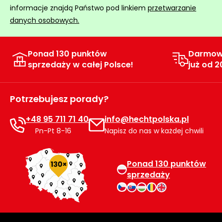
informacje znajdą Państwo pod linkiem
przetwarzanie
danych osobowych.
Ponad 130 punktów
Darmow
sprzedaży w całej Polsce!
już od 2
Potrzebujesz porady?
+48 95 711 71 40
info@hechtpolska.pl
Pn-Pt 8-16
Napisz do nas w każdej chwili
Ponad 130 punktów
sprzedaży