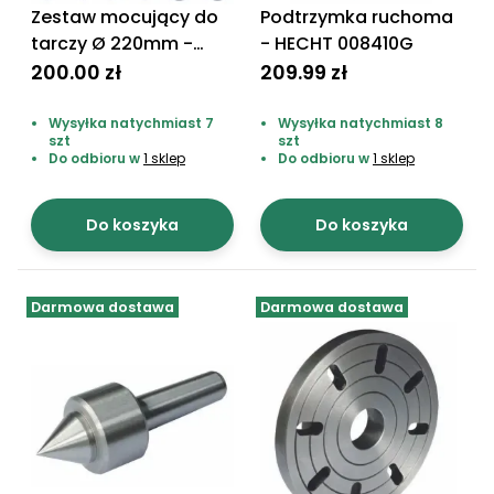
roślin
Zestaw mocujący do
Podtrzymka ruchoma
tarczy Ø 220mm -
- HECHT 008410G
Szklarnie
HECHT 008420D
200.00 zł
209.99 zł
ogrodowe
foliowe
Wysyłka natychmiast 7
Wysyłka natychmiast 8
Tunele
szt
szt
Do odbioru w
1 sklep
Do odbioru w
1 sklep
ogrodowe
Kompostowniki
Do koszyka
Do koszyka
ogrodowe
Narzędzia
ogrodnicze
Darmowa dostawa
Darmowa dostawa
ręczne
Ziemie i
kory
ogrodowe
Akcesoria
ogrodowe