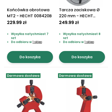
Końcówka obrotowa
Tarcza zaciskowa Ø
MT2 - HECHT 008420B
220 mm - HECHT
008420C
229.99 zł
249.99 zł
Wysyłka natychmiast 7
Wysyłka natychmiast 8
szt
szt
Do odbioru w
1 sklep
Do odbioru w
1 sklep
Do koszyka
Do koszyka
Darmowa dostawa
Darmowa dostawa