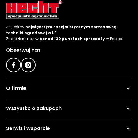
Jesteśmy
największym specjalistycznym sprzedawcą
techniki ogrodowej w UE.
Znajdziesz nas w
ponad 130 punktach sprzedaży
w Polsce.
Obserwuj nas
O firmie
Wszystko o zakupach
Serwis i wsparcie