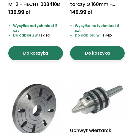
MT2 - HECHT 008410B
tarczy Ø 160mm -
Wentylatory,
Rozdrabniacze
HECHT 008410D
139.99 zł
149.99 zł
klimatyzacje
do gałęzi
Prostowniki
Ogrodowe
Wysyłka natychmiast 5
Wysyłka natychmiast 8
samochodowe
szt
szt
dmuchawy
Do odbioru w
1 sklep
Do odbioru w
1 sklep
i
Akcesoria
odkurzacze
warsztatowe
do liści
Do koszyka
Do koszyka
Ogrzewanie
Taczki,
garażu i
wózki i
warsztatu
przyczepki
ogrodowe
Wciągarki
elektryczne
Rozsiewacze
i ręczne
sadownicze
Pompy i
hydrofory
ogrodowe
Uchwyt wiertarski