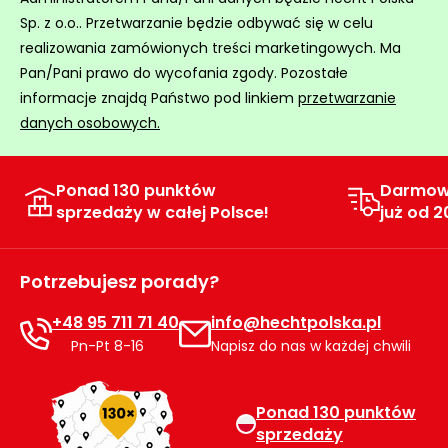
Sp. z o.o.. Przetwarzanie będzie odbywać się w celu
realizowania zamówionych treści marketingowych. Ma
Pan/Pani prawo do wycofania zgody. Pozostałe
informacje znajdą Państwo pod linkiem
przetwarzanie
danych osobowych.
Ponad 130 punktów
Darmow
sprzedaży w całej Polsce!
już od 2
Potrzebujesz porady?
+48 95 711 71 40
info@hechtpolska.pl
Pn-Pt 8-16
Napisz do nas w każdej chwili
Ponad 130 punktów
sprzedaży