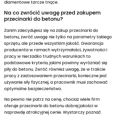
diamentowe tarcze tnące.
Na co zwrócić uwagę przed zakupem
przecinarki do betonu?
Zanim zdecydujesz się na zakup przecinarki do
betonu, zwróć uwagę nie tylko na parametry takiego
sprzętu, ale przede wszystkim jakość. Gwarancja
producenta w ramach wytrzymałości, żywotności i
pracy w nierzadko trudnych warunkach to
podstawowe kryteria, jakimi powinny wyróżniać się
piły do betonu. Zwróć również uwagę, że w trakcie
pracy z zastosowaniem przecinarki, konieczne jest
używanie siły fizycznej, a pracownik musi zachować
optymalne bezpieczeństwo.
Na pewno nie patrz na cenę, chociaż wiele firm
oferuje przecinarki do betonu dobrej jakości w
naprawdę atrakcyjnej cenie. Wystarczy poznać