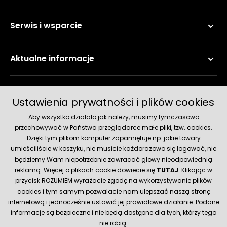
Serwis i wsparcie
Aktualne informacje
Metody płatności
Ustawienia prywatności i plików cookies
Aby wszystko działało jak należy, musimy tymczasowo
przechowywać w Państwa przeglądarce małe pliki, tzw. cookies.
Dzięki tym plikom komputer zapamiętuje np. jakie towary
umieściliście w koszyku, nie musicie każdorazowo się logować, nie
będziemy Wam niepotrzebnie zawracać głowy nieodpowiednią
reklamą. Więcej o plikach cookie dowiecie się
TUTAJ
. Klikając w
przycisk ROZUMIEM wyrażacie zgodę na wykorzystywanie plików
Metody dostawy
cookies i tym samym pozwalacie nam ulepszać naszą stronę
internetową i jednocześnie ustawić jej prawidłowe działanie. Podane
informacje są bezpieczne i nie będą dostępne dla tych, którzy tego
nie robią.