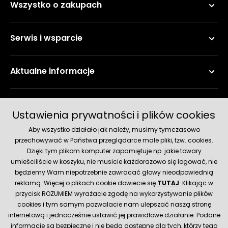
Wszystko o zakupach
Serwis i wsparcie
Aktualne informacje
Metody płatności
Ustawienia prywatności i plików cookies
Aby wszystko działało jak należy, musimy tymczasowo
przechowywać w Państwa przeglądarce małe pliki, tzw. cookies.
Dzięki tym plikom komputer zapamiętuje np. jakie towary
umieściliście w koszyku, nie musicie każdorazowo się logować, nie
będziemy Wam niepotrzebnie zawracać głowy nieodpowiednią
reklamą. Więcej o plikach cookie dowiecie się
TUTAJ
. Klikając w
przycisk ROZUMIEM wyrażacie zgodę na wykorzystywanie plików
Metody dostawy
cookies i tym samym pozwalacie nam ulepszać naszą stronę
internetową i jednocześnie ustawić jej prawidłowe działanie. Podane
informacje są bezpieczne i nie będą dostępne dla tych, którzy tego