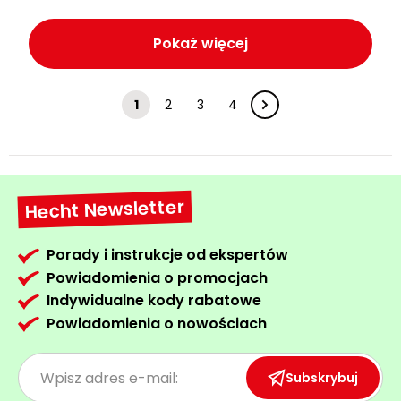
Pokaż więcej
1
2
3
4
Hecht Newsletter
Porady i instrukcje od ekspertów
Powiadomienia o promocjach
Indywidualne kody rabatowe
Powiadomienia o nowościach
Subskrybuj