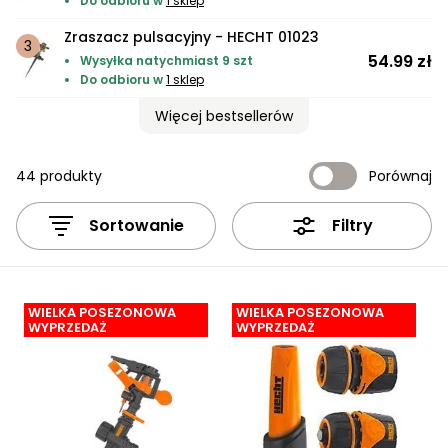
Do odbioru w
1 sklep
ogrodowe
do
akumulatorowe
quada
Karmy
Stoły
Detergenty
kosiarek
Tokarki
Zraszacz pulsacyjny - HECHT 01023
PROMINENT
warsztatowe
Parasole
Sekatory
54.99 zł
Wysyłka natychmiast 9 szt
ogrodowe
Noże do
ogrodowe
Zabawki
Do odbioru w
1 sklep
kosiarek
Koparki
wodne
Domki
Akcesoria
Więcej bestsellerów
ogrodowe
do
Zagęszczarki
Inne
podlewania
i
Akcesoria
44 produkty
Porównaj
ogrodu
transportery
na
balkon i
Grille
Sortowanie
Filtry
taras
ogrodowe
Zamiatarki
Piły
Piły do
ogrodowe
WIELKA POSEZONOWA
WIELKA POSEZONOWA
betonu
do cięcia
WYPRZEDAŻ
WYPRZEDAŻ
drewna
Narzędzia
pomiarowe
Łuparki
do
do
warsztatu
drewna