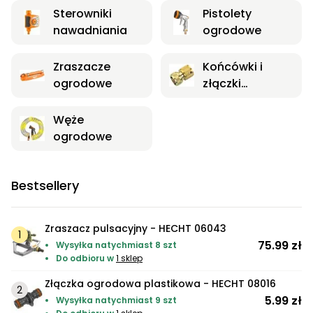
trawy
do liści
Akcesoria
Przedłużacze
Ciasteczka
1278
spalinowe
elektryczne
Akcesoria
Leżaki
Klimatory
Części i
elektryczne
elektryczne
ogrodowe
ręczne
ochronne
elektryczne
i aeratory
Glebogryzarki
program
Sterowniki
Pistolety
ogrodowe
UTV
Części i
Akcesoria
Akcesoria
Haki i
Spawarki
Filtry
i sauny
Nagrzewnice
Samochody,
Budy
do
Piły
Pługi
do
ogrodowe
wodne
akcesoria
Hydrofory
Strug
Aeratory i
spalinowe
i kultywatory
1278
Spalinowe
nawadniania
ogrodowe
akcesoria
ACCU
Akcesoria do
do
do
obracaki
i
do
olejowe
quady i
dla
żywopłotu
do
do
skuterów
Końcówki
Kosiarki
do
Akcesoria
Akcesoria do
Buggy
Części i
wertykulatory
spalinowe
Hulajnogi
dmuchawy
do
program
myjek
zamiatarki
odśnieżarki
do
przyłbice
basenu
Przysmaki
motorki
psów
Zabawki
Ławki
gałęzi
śniegu
Wentylatory
Części i
i złączki
ACCU
spalinowe
podkaszarek
do grilli
opryskiwaczy
spalinowe
akcesoria
do trawy
elektryczne
do liści
Akcesoria
wykaszarek
6260
Akcesoria
ciśnieniowych
drewna
do
Nagrzewnice
Zraszacze
Końcówki i
ogrodowe
kolumnowe
akcesoria do
Akcesoria do
ogrodowe
program
Frezarki
dla
i kos
do
Odkurzacze
i części
Drapaki
do nożyc
spawania
gazowe
Trampoliny
Łopaty
ogrodowe
złączki
Kosiarki
wertykulatorów
glebogryzarek
6260
Crossy
Części i
traktorków
ACCU
Łopaty,
dzieci
automatyczne
do pomp
dla
ogrodowych
ogrodowe
Podkaszarki
plastikowe
Kaski
Krzesła i
Węże
Grzejniki
ogrodowe
akumulatorowe
i aeratorów
i
elektryczne
akcesoria
ogrodowych
program
szpadle
Betoniarki
kotów
do śniegu
fotele
ACCU
ogrodowe
elektryczne
Spawarki
kultywatorów
dla
Siatki,
Węże
5140
i widły
budowlane
Skutery
Artykuły
ogrodowe
program
Kosiarki
Crossy
Meble
dmuchaw
szczotki,
ogrodowe
Nakładki
podwodne
5140
Akcesoria
Klatki
dla
trójkołowe
spalinowe
ogrodowe
do liści
odkurzacze
Odkurzacze
antypoślizgowe
Stoły
Sekatory
grzewcze
Mieszadła
zwierząt
przemysłowe
na buty
ogrodowe
Kosiarki
Kosy
Akumulatory
Akcesoria
Kurnik
Bestsellery
listwowe
mechaniczne
do quadów
do
Piły i
dla
Skuwacze
Kompresory
Bony
Stoliki
i
Piły
do trawy
basenu
noże
kur
do lodu
warsztatowe
na
podarunkowe
bębnowe
Akcesoria
(wykaszarki)
kółkach
Zraszacz pulsacyjny - HECHT 06043
do quada
Uzdatnianie
Piły
Pielęgnacja
Wiertnice
75.99 zł
Wysyłka natychmiast 8 szt
Kosiarki
Kultywatory i
Inne
Ogrzewanie
wody
ramowe
sierści
glebowe
Huśtawki
Do odbioru w
1 sklep
bijakowe
glebogryzarki
Kaski
domu
ogrodowe
ogrodowe
na
Testery
Legowiska
Złączka ogrodowa plastikowa - HECHT 08016
Agregaty
Siekiery
Części i
crossa
Akcesoria
wody
dla psów
prądotwórcze
5.99 zł
Oświetlenie
Wysyłka natychmiast 9 szt
akcesoria
Programy
i