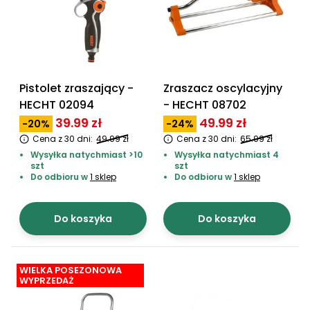
Myjki
ciśnieniowe
Zamiatarki
do
chodników
Pistolet zraszający -
Zraszacz oscylacyjny
HECHT 02094
- HECHT 08702
Odśnieżarki
39.99 zł
49.99 zł
-20%
-24%
i zamiatarki
Cena z 30 dni:
49.99 zł
Cena z 30 dni:
65.99 zł
do śniegu
Wysyłka natychmiast >10
Wysyłka natychmiast 4
Łopaty
szt
szt
Do odbioru w
1 sklep
Do odbioru w
1 sklep
i pługi
do
śniegu
Do koszyka
Do koszyka
na
kółkach
Opryskiwacze
WIELKA POSEZONOWA
WYPRZEDAŻ
sadownicze i
ogrodowe do