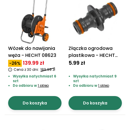
roślin
Szklarnie
ogrodowe
foliowe
Tunele
ogrodowe
Wózek do nawijania
Złączka ogrodowa
węża - HECHT 08623
plastikowa - HECHT
Kompostowniki
08016
139.99 zł
5.99 zł
ogrodowe
-26%
Cena z 30 dni:
189.99 zł
Narzędzia
Wysyłka natychmiast 6
Wysyłka natychmiast 9
ogrodnicze
szt
szt
Do odbioru w
1 sklep
Do odbioru w
1 sklep
ręczne
Ziemie i
Do koszyka
Do koszyka
kory
ogrodowe
Akcesoria
ogrodowe