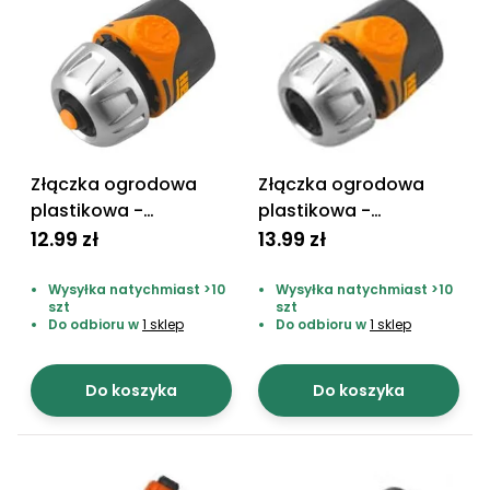
Złączka ogrodowa
Złączka ogrodowa
plastikowa -
plastikowa -
Szybkozłączka 1/2"
szybkozłączka 1/2"
12.99 zł
13.99 zł
HECHT 08011
HECHT 08010
Wysyłka natychmiast >10
Wysyłka natychmiast >10
szt
szt
Do odbioru w
1 sklep
Do odbioru w
1 sklep
Do koszyka
Do koszyka