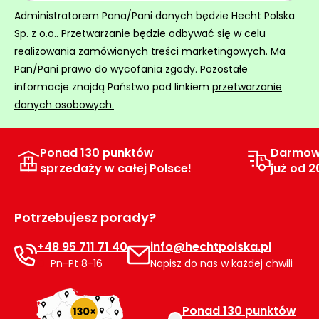
Administratorem Pana/Pani danych będzie Hecht Polska
Sp. z o.o.. Przetwarzanie będzie odbywać się w celu
realizowania zamówionych treści marketingowych. Ma
Pan/Pani prawo do wycofania zgody. Pozostałe
informacje znajdą Państwo pod linkiem
przetwarzanie
danych osobowych.
Ponad 130 punktów
Darmow
sprzedaży w całej Polsce!
już od 2
Potrzebujesz porady?
+48 95 711 71 40
info@hechtpolska.pl
Pn-Pt 8-16
Napisz do nas w każdej chwili
Ponad 130 punktów