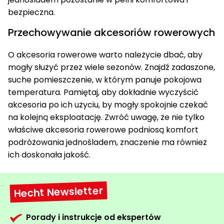
bezpieczna.
Przechowywanie akcesoriów rowerowych
O akcesoria rowerowe warto należycie dbać, aby
mogły służyć przez wiele sezonów. Znajdź zadaszone,
suche pomieszczenie, w którym panuje pokojowa
temperatura. Pamiętaj, aby dokładnie wyczyścić
akcesoria po ich użyciu, by mogły spokojnie czekać
na kolejną eksploatację. Zwróć uwagę, że nie tylko
właściwe akcesoria rowerowe podniosą komfort
podróżowania jednośladem, znaczenie ma również
ich doskonała jakość.
Hecht Newsletter
Porady i instrukcje od ekspertów