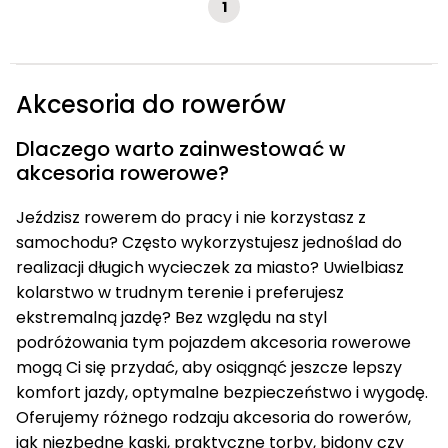
1
Wentylatory,
Rozdrabniacze
klimatyzacje
do gałęzi
Prostowniki
Ogrodowe
Akcesoria do rowerów
samochodowe
dmuchawy
i
Akcesoria
Dlaczego warto zainwestować w
odkurzacze
warsztatowe
akcesoria rowerowe?
do liści
Ogrzewanie
Taczki,
Jeździsz rowerem do pracy i nie korzystasz z
garażu i
wózki i
samochodu? Często wykorzystujesz jednoślad do
warsztatu
przyczepki
realizacji długich wycieczek za miasto? Uwielbiasz
ogrodowe
Wciągarki
kolarstwo w trudnym terenie i preferujesz
elektryczne
ekstremalną jazdę? Bez względu na styl
Rozsiewacze
i ręczne
sadownicze
podróżowania tym pojazdem akcesoria rowerowe
mogą Ci się przydać, aby osiągnąć jeszcze lepszy
Pompy i
komfort jazdy, optymalne bezpieczeństwo i wygodę.
hydrofory
Oferujemy różnego rodzaju akcesoria do rowerów,
ogrodowe
jak niezbędne kaski, praktyczne torby, bidony czy