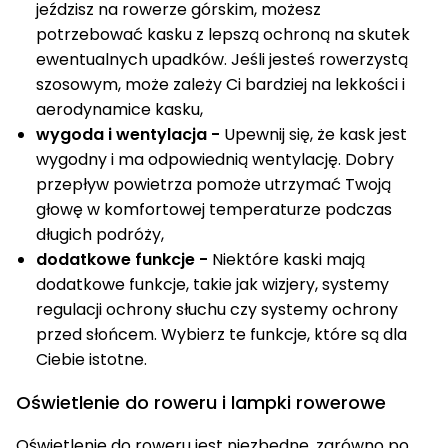
jeździsz na rowerze górskim, możesz
potrzebować kasku z lepszą ochroną na skutek
ewentualnych upadków. Jeśli jesteś rowerzystą
szosowym, może zależy Ci bardziej na lekkości i
aerodynamice kasku,
wygoda i wentylacja -
Upewnij się, że kask jest
wygodny i ma odpowiednią wentylację. Dobry
przepływ powietrza pomoże utrzymać Twoją
głowę w komfortowej temperaturze podczas
długich podróży,
dodatkowe funkcje -
Niektóre kaski mają
dodatkowe funkcje, takie jak wizjery, systemy
regulacji ochrony słuchu czy systemy ochrony
przed słońcem. Wybierz te funkcje, które są dla
Ciebie istotne.
Oświetlenie do roweru i lampki rowerowe
Oświetlenie do roweru jest niezbędne, zarówno po