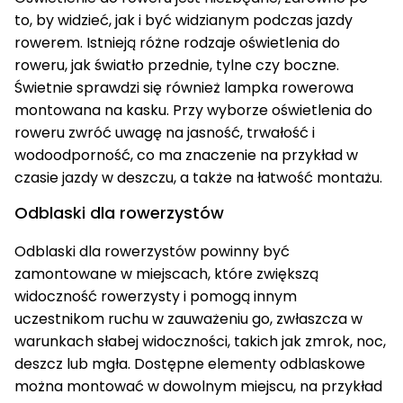
to, by widzieć, jak i być widzianym podczas jazdy
rowerem. Istnieją różne rodzaje oświetlenia do
roweru, jak światło przednie, tylne czy boczne.
Świetnie sprawdzi się również lampka rowerowa
montowana na kasku. Przy wyborze oświetlenia do
roweru zwróć uwagę na jasność, trwałość i
wodoodporność, co ma znaczenie na przykład w
czasie jazdy w deszczu, a także na łatwość montażu.
Odblaski dla rowerzystów
Odblaski dla rowerzystów powinny być
zamontowane w miejscach, które zwiększą
widoczność rowerzysty i pomogą innym
uczestnikom ruchu w zauważeniu go, zwłaszcza w
warunkach słabej widoczności, takich jak zmrok, noc,
deszcz lub mgła. Dostępne elementy odblaskowe
można montować w dowolnym miejscu, na przykład