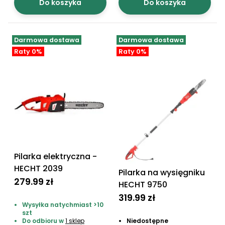
Do koszyka
Do koszyka
Wentylatory,
Rozdrabniacze
klimatyzacje
do gałęzi
Prostowniki
Darmowa dostawa
Darmowa dostawa
Ogrodowe
samochodowe
Raty 0%
Raty 0%
dmuchawy
i
Akcesoria
odkurzacze
warsztatowe
do liści
Ogrzewanie
Taczki,
garażu i
wózki i
warsztatu
przyczepki
ogrodowe
Wciągarki
Pilarka elektryczna -
elektryczne
Rozsiewacze
i ręczne
HECHT 2039
sadownicze
Pilarka na wysięgniku
279.99 zł
HECHT 9750
Pompy i
319.99 zł
hydrofory
Wysyłka natychmiast >10
ogrodowe
szt
Do odbioru w
1 sklep
Niedostępne