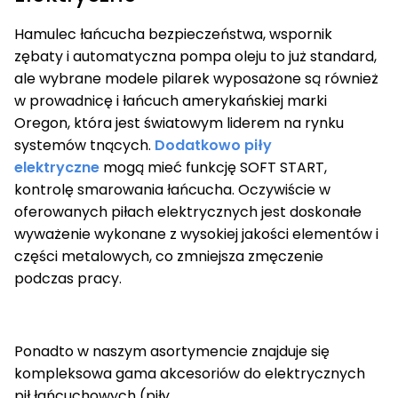
Hamulec łańcucha bezpieczeństwa, wspornik
zębaty i automatyczna pompa oleju to już standard,
ale wybrane modele pilarek wyposażone są również
w prowadnicę i łańcuch amerykańskiej marki
Oregon, która jest światowym liderem na rynku
systemów tnących.
Dodatkowo piły
elektryczne
mogą mieć funkcję SOFT START,
kontrolę smarowania łańcucha. Oczywiście w
oferowanych piłach elektrycznych jest doskonałe
wyważenie wykonane z wysokiej jakości elementów i
części metalowych, co zmniejsza zmęczenie
podczas pracy.
Ponadto w naszym asortymencie znajduje się
kompleksowa gama akcesoriów do elektrycznych
pił łańcuchowych (piły