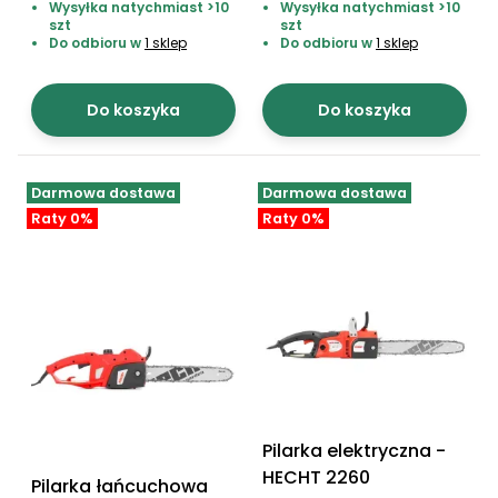
roślin
Wysyłka natychmiast >10
Wysyłka natychmiast >10
szt
szt
Do odbioru w
1 sklep
Do odbioru w
1 sklep
Szklarnie
ogrodowe
foliowe
Do koszyka
Do koszyka
Tunele
ogrodowe
Darmowa dostawa
Darmowa dostawa
Kompostowniki
Raty 0%
Raty 0%
ogrodowe
Narzędzia
ogrodnicze
ręczne
Ziemie i
kory
ogrodowe
Pilarka elektryczna -
Akcesoria
HECHT 2260
Pilarka łańcuchowa
ogrodowe