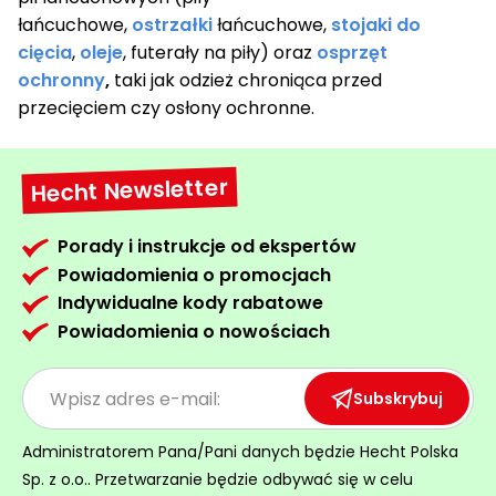
łańcuchowe,
ostrzałki
łańcuchowe,
stojaki do
cięcia
,
oleje
, futerały na piły) oraz
osprzęt
ochronny
,
taki jak odzież chroniąca przed
przecięciem czy osłony ochronne.
Hecht Newsletter
Porady i instrukcje od ekspertów
Powiadomienia o promocjach
Indywidualne kody rabatowe
Powiadomienia o nowościach
Subskrybuj
Administratorem Pana/Pani danych będzie Hecht Polska
Sp. z o.o.. Przetwarzanie będzie odbywać się w celu