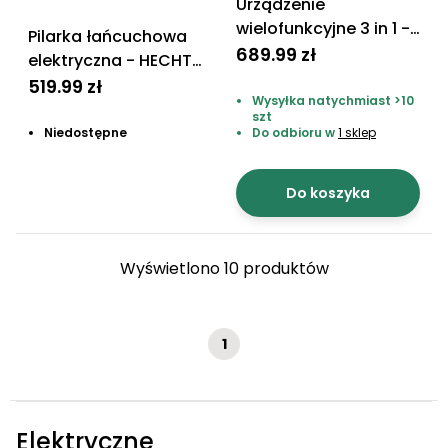
Urządzenie
wielofunkcyjne 3 in 1 -
Pilarka łańcuchowa
HECHT 690
689.99 zł
elektryczna - HECHT
2250
519.99 zł
Wysyłka natychmiast >10
szt
Niedostępne
Do odbioru w
1 sklep
Do koszyka
Wyświetlono 10 produktów
1
Elektryczne