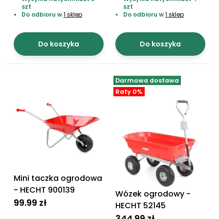
szt
szt
Wentylatory,
Rozdrabniacze
Do odbioru w
1 sklep
Do odbioru w
1 sklep
klimatyzacje
do gałęzi
Prostowniki
Ogrodowe
Do koszyka
Do koszyka
samochodowe
dmuchawy
i
Akcesoria
odkurzacze
Darmowa dostawa
warsztatowe
do liści
Raty 0%
Ogrzewanie
Taczki,
garażu i
wózki i
warsztatu
przyczepki
ogrodowe
Wciągarki
elektryczne
Rozsiewacze
i ręczne
sadownicze
Mini taczka ogrodowa
Pompy i
- HECHT 900139
Wózek ogrodowy -
hydrofory
99.99 zł
HECHT 52145
ogrodowe
344.99 zł