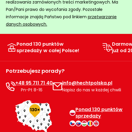
realizowania zamówionych treści marketingowych. Ma
Pan/Pani prawo do wycofania zgody. Pozostałe
informacje znajdą Państwo pod linkiem
przetwarzanie
danych osobowych.
Ponad 130 punktów
Darmow
sprzedaży w całej Polsce!
już od 2
Potrzebujesz porady?
+48 95 711 71 40
info@hechtpolska.pl
Pn-Pt 8-16
Napisz do nas w każdej chwili
Ponad 130 punktów
sprzedaży