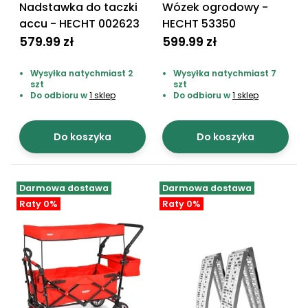
Nadstawka do taczki
Wózek ogrodowy -
accu - HECHT 002623
HECHT 53350
579.99 zł
599.99 zł
Wysyłka natychmiast 2
Wysyłka natychmiast 7
szt
szt
Do odbioru w
1 sklep
Do odbioru w
1 sklep
Do koszyka
Do koszyka
Darmowa dostawa
Darmowa dostawa
Raty 0%
Raty 0%