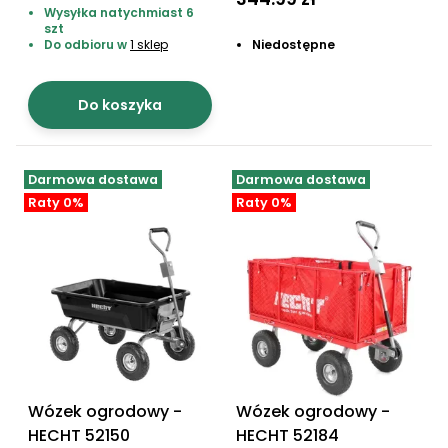
Wysyłka natychmiast 6
Myjki
szt
ciśnieniowe
Do odbioru w
1 sklep
Niedostępne
Zamiatarki
do
Do koszyka
chodników
Odśnieżarki
i zamiatarki
Darmowa dostawa
Darmowa dostawa
do śniegu
Raty 0%
Raty 0%
Łopaty
i pługi
do
śniegu
na
kółkach
Opryskiwacze
Wózek ogrodowy -
Wózek ogrodowy -
sadownicze i
ogrodowe do
HECHT 52150
HECHT 52184